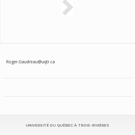
Roger.Gaudreau@uqtr.ca
UNIVERSITÉ DU QUÉBEC À TROIS-RIVIÈRES