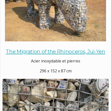
The Migration of the Rhinoceros, Jui-Yen
Acier inoxydable et pierres
296 x 152 x 87 cm