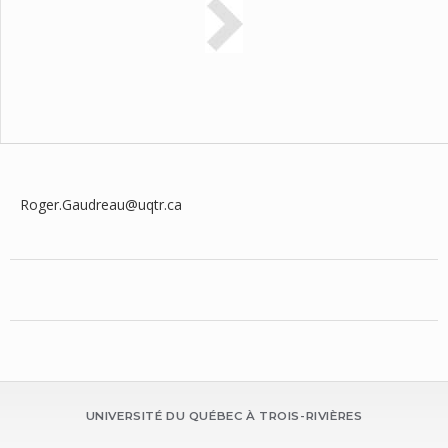
Roger.Gaudreau@uqtr.ca
UNIVERSITÉ DU QUÉBEC À TROIS-RIVIÈRES