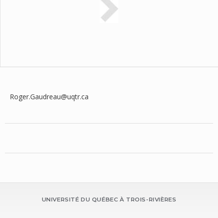
Roger.Gaudreau@uqtr.ca
UNIVERSITÉ DU QUÉBEC À TROIS-RIVIÈRES