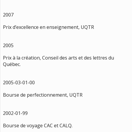
2007
Prix d’excellence en enseignement, UQTR
2005
Prix à la création, Conseil des arts et des lettres du
Québec.
2005-03-01-00
Bourse de perfectionnement, UQTR
2002-01-99
Bourse de voyage CAC et CALQ.