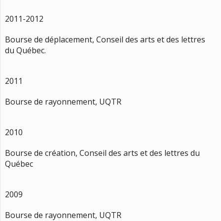
2011-2012
Bourse de déplacement, Conseil des arts et des lettres
du Québec.
2011
Bourse de rayonnement, UQTR
2010
Bourse de création, Conseil des arts et des lettres du
Québec
2009
Bourse de rayonnement, UQTR