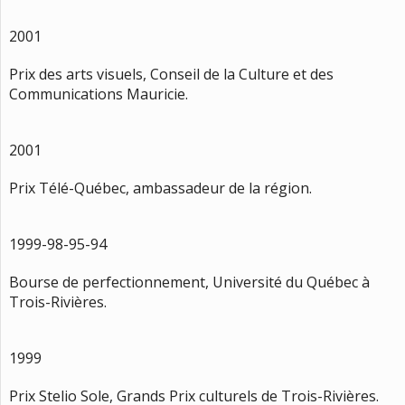
2001
Prix des arts visuels, Conseil de la Culture et des
Communications Mauricie.
2001
Prix Télé-Québec, ambassadeur de la région.
1999-98-95-94
Bourse de perfectionnement, Université du Québec à
Trois-Rivières.
1999
Prix Stelio Sole, Grands Prix culturels de Trois-Rivières.