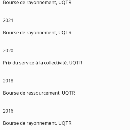
Bourse de rayonnement, UQTR
2021
Bourse de rayonnement, UQTR
2020
Prix du service à la collectivité, UQTR
2018
Bourse de ressourcement, UQTR
2016
Bourse de rayonnement, UQTR