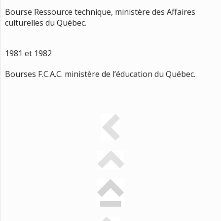
Bourse Ressource technique, ministère des Affaires
culturelles du Québec.
1981 et 1982
Bourses F.C.A.C. ministère de l’éducation du Québec.