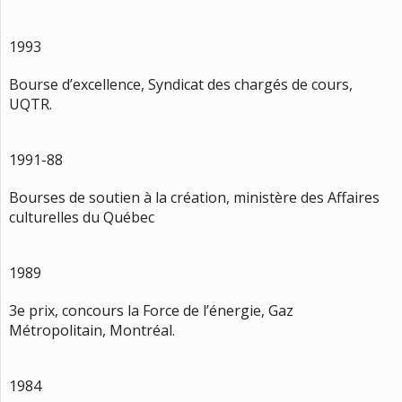
1993
Bourse d’excellence, Syndicat des chargés de cours,
UQTR.
1991-88
Bourses de soutien à la création, ministère des Affaires
culturelles du Québec
1989
3e prix, concours la Force de l’énergie, Gaz
Métropolitain, Montréal.
1984