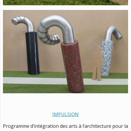
IMPULSION
Programme d’intégration des arts à l’architecture pour la