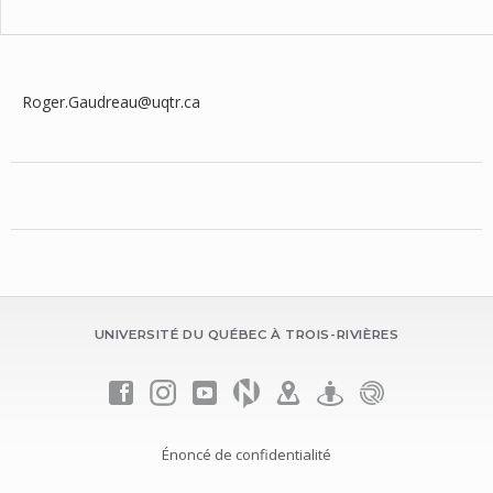
Roger.Gaudreau@uqtr.ca
UNIVERSITÉ DU QUÉBEC À TROIS-RIVIÈRES
Énoncé de confidentialité