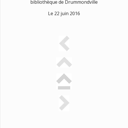
bibliothèque de Drummondville
Le 22 juin 2016