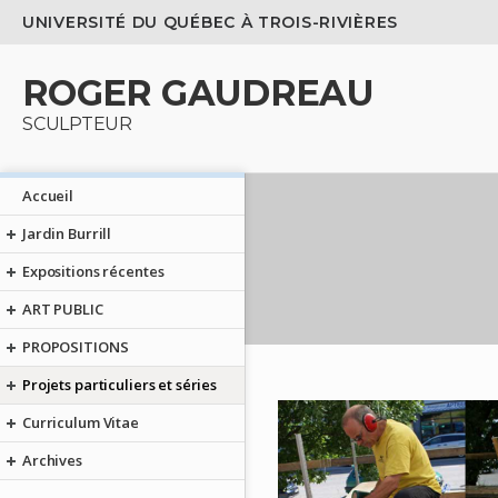
UNIVERSITÉ DU QUÉBEC À TROIS-RIVIÈRES
ROGER GAUDREAU
SCULPTEUR
Accueil
Jardin Burrill
Expositions récentes
ART PUBLIC
PROPOSITIONS
Projets particuliers et séries
Curriculum Vitae
Archives