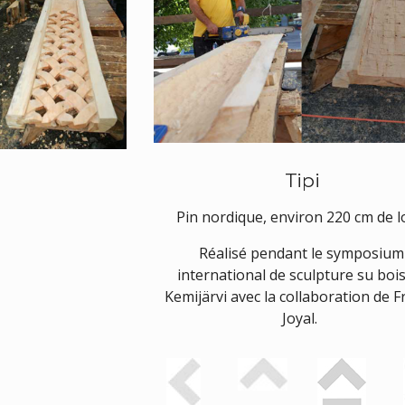
Tipi
Pin nordique, environ 220 cm de 
Réalisé pendant le symposium
international de sculpture su boi
Kemijärvi avec la collaboration de 
Joyal.