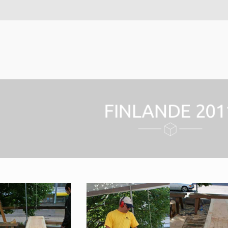
FINLANDE 201