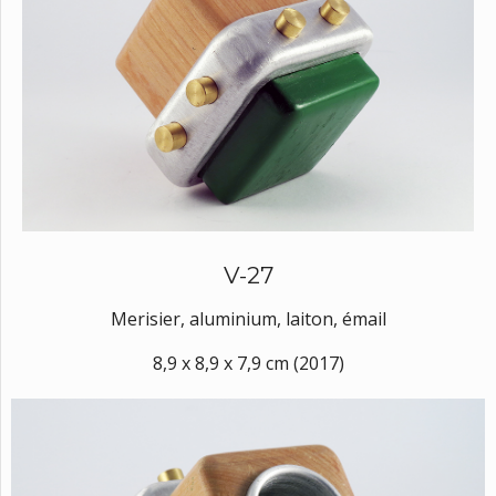
V-27
Merisier, aluminium, laiton, émail
8,9 x 8,9 x 7,9 cm (2017)