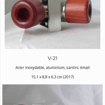
V-21
Acier inoxydable, aluminium, santini, émail
15,1 x 8,8 x 6,3 cm (2017)