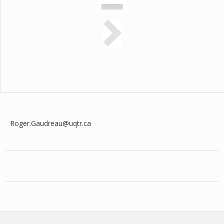
Roger.Gaudreau@uqtr.ca