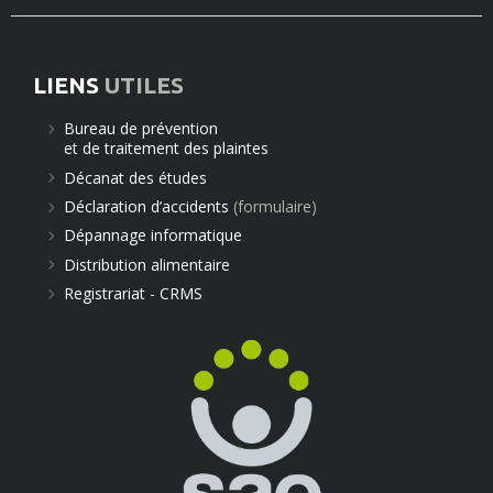
LIENS
UTILES
Bureau de prévention
et de traitement des plaintes
Décanat des études
Déclaration d’accidents
(formulaire)
Dépannage informatique
Distribution alimentaire
Registrariat - CRMS