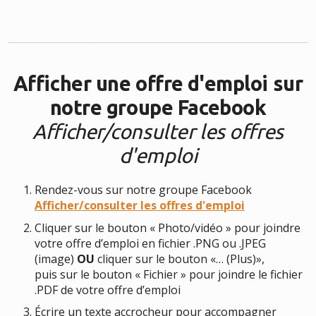
Afficher une offre d'emploi sur
notre groupe Facebook
Afficher/consulter les offres
d'emploi
Rendez-vous sur notre groupe Facebook
Afficher/consulter les offres d'emploi
Cliquer sur le bouton « Photo/vidéo » pour joindre
votre offre d’emploi en fichier .PNG ou .JPEG
(image)
OU
cliquer sur le bouton «… (Plus)»,
puis sur le bouton « Fichier » pour joindre le fichier
.PDF de votre offre d’emploi
Écrire un texte accrocheur pour accompagner