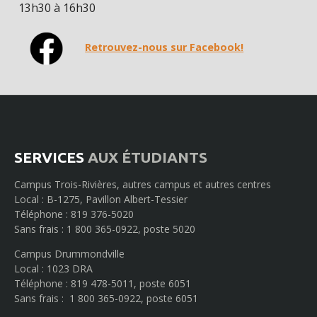
13h30 à 16h30
Retrouvez-nous sur Facebook!
SERVICES
AUX ÉTUDIANTS
Campus Trois-Rivières, autres campus et autres centres
Local : B-1275, Pavillon Albert-Tessier
Téléphone : 819 376-5020
Sans frais : 1 800 365-0922, poste 5020
Campus Drummondville
Local : 1023 DRA
Téléphone : 819 478-5011, poste 6051
Sans frais : 1 800 365-0922, poste 6051