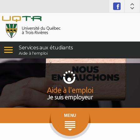
Services aux étudiants
Aide à l'emploi
Aide à l'emploi
Je suis employeur
MENU