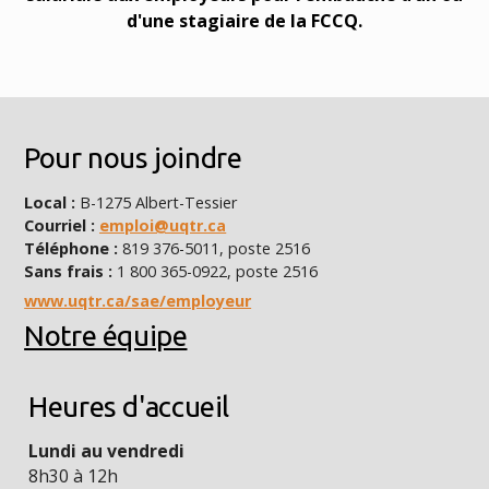
d'une stagiaire de la FCCQ.
Pour nous joindre
Local :
B-1275 Albert-Tessier
Courriel :
emploi@uqtr.ca
Téléphone :
819 376-5011, poste 2516
Sans frais :
1 800 365-0922, poste 2516
www.uqtr.ca/sae/employeur
Notre équipe
Heures d'accueil
Lundi au vendredi
8h30 à 12h