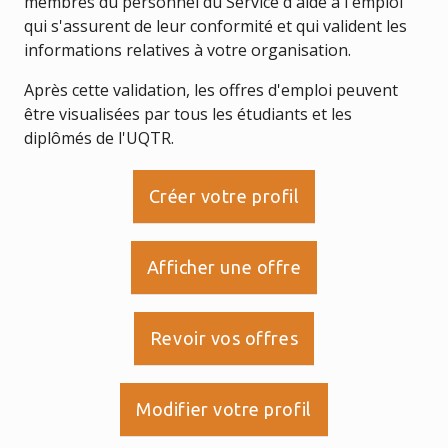
membres du personnel du Service d'aide à l'emploi
qui s'assurent de leur conformité et qui valident les
informations relatives à votre organisation.
Après cette validation, les offres d'emploi peuvent
être visualisées par tous les étudiants et les
diplômés de l'UQTR.
Créer votre profil
Afficher une offre
Revoir vos offres
Modifier votre profil