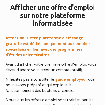
Afficher une offre d'emploi
sur notre plateforme
informatisée
Attention : Cette plateforme d'affichage
gratuite est dédiée uniquement aux emplois
spécialisés en lien avec des programmes
d'études universitaires.
Avant d'afficher votre première offre d'emploi, vous
devez d'abord vous créer un compte (profil).
N'hésitez pas à consulter le
guide employeur
que
nous avons préparé et qui explique le
fonctionnement des boutons ci-contre.
Notez que les offres d'emploi sont traitées par les