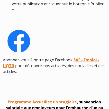
votre publication et cliquer sur le bouton « Publier
».
Abonnez-vous à notre page Facebook
SAE - Emploi -
UQTR
pour découvrir nos activités, des nouvelles et des
articles.
Programme Accueillez un stagiaire
, subvention
salariale aux employeurs pour l’embauche d’un ou