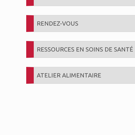
RENDEZ-VOUS
RESSOURCES EN SOINS DE SANTÉ
ATELIER ALIMENTAIRE