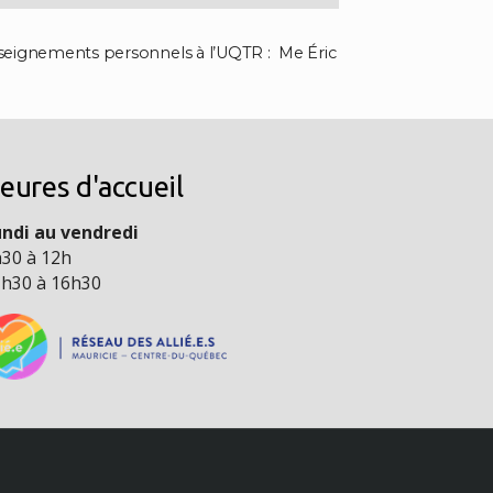
seignements personnels à l’UQTR : Me Éric
eures d'accueil
ndi au vendredi
30 à 12h
h30 à 16h30