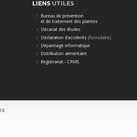
LIENS
UTILES
Bureau de prévention
et de traitement des plaintes
Décanat des études
Déclaration d’accidents
(formulaire)
Dépannage informatique
Distribution alimentaire
Registrariat - CRMS
ES