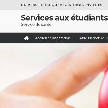
UNIVERSITÉ DU QUÉBEC À TROIS-RIVIÈRES
Services aux étudiants
Service de santé
Accueil et intégration
Aide financière