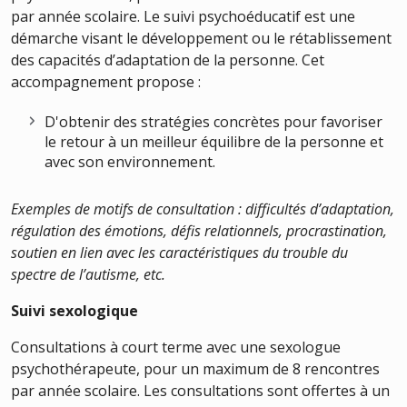
par année scolaire. Le suivi psychoéducatif est une
démarche visant le développement ou le rétablissement
des capacités d’adaptation de la personne. Cet
accompagnement propose :
D'obtenir des stratégies concrètes pour favoriser
le retour à un meilleur équilibre de la personne et
avec son environnement.
Exemples de motifs de consultation : difficultés d’adaptation,
régulation des émotions, défis relationnels, procrastination,
soutien en lien avec les caractéristiques du trouble du
spectre de l’autisme, etc.
Suivi sexologique
Consultations à court terme avec une sexologue
psychothérapeute, pour un maximum de 8 rencontres
par année scolaire. Les consultations sont offertes à un