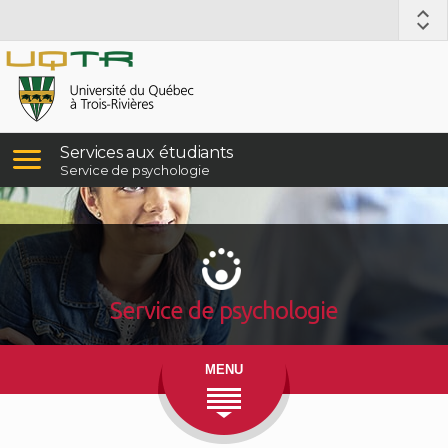
Services aux étudiants
Service de psychologie
Service de psychologie
MENU