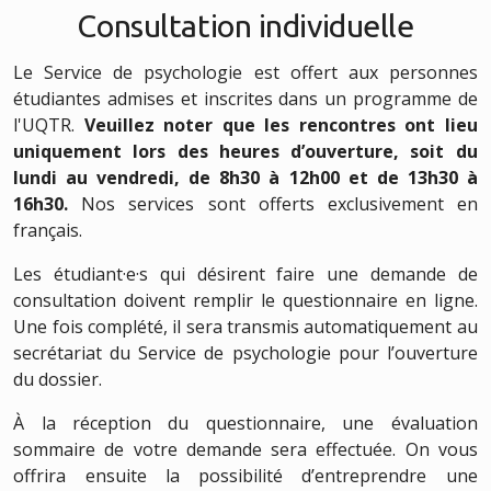
Consultation individuelle
Le Service de psychologie est offert aux personnes
étudiantes admises et inscrites dans un programme de
l'UQTR.
Veuillez noter que les rencontres ont lieu
uniquement lors des heures d’ouverture, soit du
lundi au vendredi, de 8h30 à 12h00 et de 13h30 à
16h30.
Nos services sont offerts exclusivement en
français.
Les étudiant·e·s qui désirent faire une demande de
consultation doivent remplir le questionnaire en ligne.
Une fois complété, il sera transmis automatiquement au
secrétariat du Service de psychologie pour l’ouverture
du dossier.
À la réception du questionnaire, une évaluation
sommaire de votre demande sera effectuée. On vous
offrira ensuite la possibilité d’entreprendre une