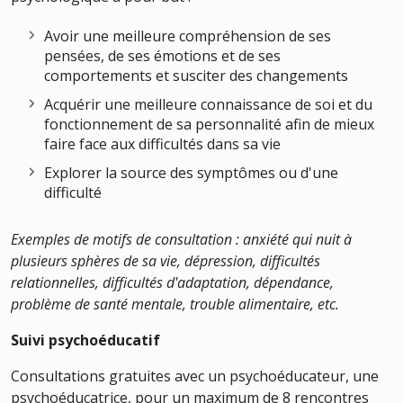
Avoir une meilleure compréhension de ses
pensées, de ses émotions et de ses
comportements et susciter des changements
Acquérir une meilleure connaissance de soi et du
fonctionnement de sa personnalité afin de mieux
faire face aux difficultés dans sa vie
Explorer la source des symptômes ou d'une
difficulté
Exemples de motifs de consultation : anxiété qui nuit à
plusieurs sphères de sa vie, dépression, difficultés
relationnelles, difficultés d'adaptation, dépendance,
problème de santé mentale, trouble alimentaire, etc.
Suivi psychoéducatif
Consultations gratuites avec un psychoéducateur, une
psychoéducatrice, pour un maximum de 8 rencontres