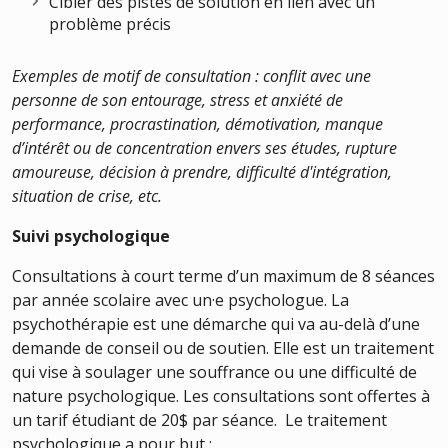
Cibler des pistes de solution en lien avec un
problème précis
Exemples de motif de consultation : conflit avec une
personne de son entourage, stress et anxiété de
performance, procrastination, démotivation, manque
d’intérêt ou de concentration envers ses études, rupture
amoureuse, décision à prendre, difficulté d'intégration,
situation de crise, etc.
Suivi psychologique
Consultations à court terme d’un maximum de 8 séances
par année scolaire avec un·e psychologue. La
psychothérapie est une démarche qui va au-delà d’une
demande de conseil ou de soutien. Elle est un traitement
qui vise à soulager une souffrance ou une difficulté de
nature psychologique. Les consultations sont offertes à
un tarif étudiant de 20$ par séance. Le traitement
psychologique a pour but :