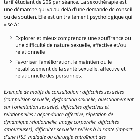
tarif étudiant de 20$ par séance. La sexothérapie est
une démarche qui va au-delà d’une demande de conseil
ou de soutien. Elle est un traitement psychologique qui
vise à :
Explorer et mieux comprendre une souffrance ou
une difficulté de nature sexuelle, affective et/ou
relationnelle
Favoriser l’amélioration, le maintien ou le
rétablissement de la santé sexuelle, affective et
relationnelle des personnes.
Exemple de motifs de consultation : difficultés sexuelles
(compulsion sexuelle, dysfonction sexuelle, questionnement
sur l’orientation sexuelle), difficultés affectives et
relationnelles ( dépendance affective, répétition de
dynamique relationnelle, image corporelle, difficultés
amoureuses), difficultés sexuelles reliées à la santé (impact
d’une ITSS, maladie ou chirurgie entraînant des