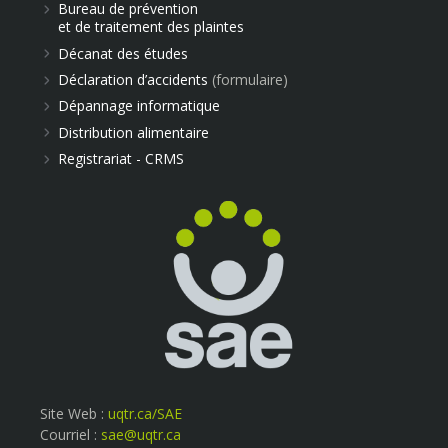
Bureau de prévention
et de traitement des plaintes
Décanat des études
Déclaration d’accidents
(formulaire)
Dépannage informatique
Distribution alimentaire
Registrariat - CRMS
Site Web :
uqtr.ca/SAE
Courriel :
sae@uqtr.ca