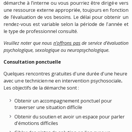
démarche à l’interne ou vous pourriez être dirigé·e vers
une ressource externe appropriée, toujours en fonction
de l’évaluation de vos besoins. Le délai pour obtenir un
rendez-vous est variable selon la période de l'année et
le type de professionnel consulté.
Veuillez noter que nous
n’offrons pas
de service d’évaluation
psychologique, sexologique ou neuropsychologique.
Consultation ponctuelle
Quelques rencontres gratuites d'une durée d'une heure
avec un·e technicien·ne en intervention psychosociale
.
Les objectifs de la démarche sont :
Obtenir un accompagnement ponctuel pour
traverser une situation difficile
Obtenir du soutien et avoir un espace pour parler
d'émotions difficiles