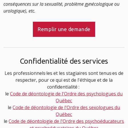
conséquences sur la sexualité, problème gynécologique ou
urologique), etc.
Remplir une demande
Confidentialité des services
Les professionnels·les et les stagiaires sont tenus·es de
respecter, pour ce qui est de l'éthique et de la
confidentialité :
le
Code de déontologie de l'Ordre des psychologues du
Québec
le
Code de déontologie de l'Ordre des sexologues du
Québec
le
Code de déontologie de l'Ordre des psychoéducateurs
et psychoéducatrices du Québec