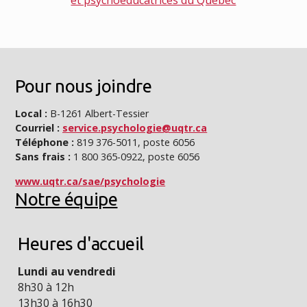
Pour nous joindre
Local :
B-1261 Albert-Tessier
Courriel :
service.psychologie@uqtr.ca
Téléphone :
819 376-5011, poste 6056
Sans frais :
1 800 365-0922, poste 6056
www.uqtr.ca/sae/psychologie
Notre équipe
Heures d'accueil
Lundi au vendredi
8h30 à 12h
13h30 à 16h30