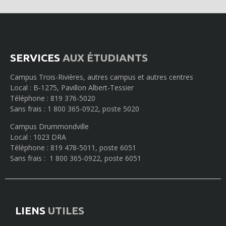
SERVICES
AUX ÉTUDIANTS
Campus Trois-Rivières, autres campus et autres centres
Local : B-1275, Pavillon Albert-Tessier
Téléphone : 819 376-5020
Sans frais : 1 800 365-0922, poste 5020
Campus Drummondville
Local : 1023 DRA
Téléphone : 819 478-5011, poste 6051
Sans frais : 1 800 365-0922, poste 6051
LIENS
UTILES