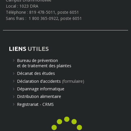
Local : 1023 DRA
Téléphone : 819 478-5011, poste 6051
Sans frais : 1 800 365-0922, poste 6051
LIENS
UTILES
Bureau de prévention
et de traitement des plaintes
Décanat des études
Déclaration d’accidents
(formulaire)
Dépannage informatique
Distribution alimentaire
Registrariat - CRMS