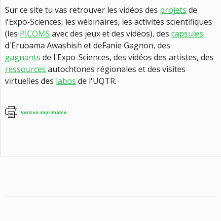
Sur ce site tu vas retrouver les vidéos des
projets
de
l'Expo-Sciences, les wébinaires, les activités scientifiques
(les
PICOMS
avec des jeux et des vidéos), des
capsules
d'Eruoama Awashish et deFanie Gagnon, des
gagnants
de l'Expo-Sciences, des vidéos des artistes, des
ressources
autochtones régionales et des visites
virtuelles des
labos
de l'UQTR.
Version imprimable