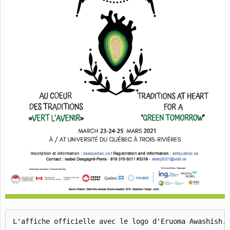
L'affiche officielle avec le logo d'Eruoma Awashish.