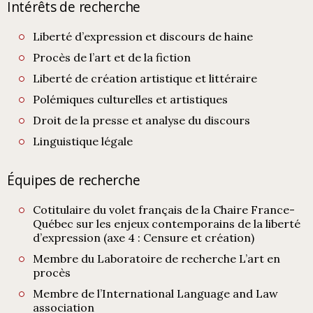
Intérêts de recherche
Liberté d’expression et discours de haine
Procès de l’art et de la fiction
Liberté de création artistique et littéraire
Polémiques culturelles et artistiques
Droit de la presse et analyse du discours
Linguistique légale
Équipes de recherche
Cotitulaire du volet français de la Chaire France-
Québec sur les enjeux contemporains de la liberté
d’expression (axe 4 : Censure et création)
Membre du Laboratoire de recherche L’art en
procès
Membre de l’International Language and Law
association