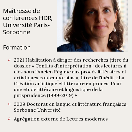
Maîtresse de
conférences HDR,
Université Paris-
Sorbonne
Formation
2021 Habilitation à diriger des recherches (titre du
dossier « Conflits d'interprétation : des lectures à
clés sous l'Ancien Régime aux procès littéraires et
artistiques contemporains », titre de l'inédit « La
Création artistique et littéraire en procès. Pour
une étude littéraire et linguistique de la
jurisprudence (1999-2019) »
2009 Doctorat en langue et littérature françaises,
Sorbonne Université
Agrégation externe de Lettres modernes