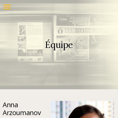
Équipe
Anna
Arzoumanov