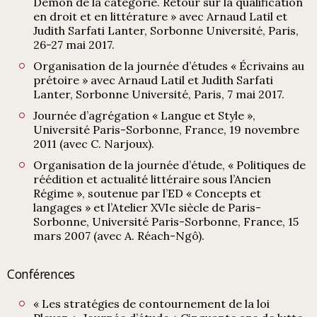
Démon de la catégorie. Retour sur la qualification
en droit et en littérature » avec Arnaud Latil et
Judith Sarfati Lanter, Sorbonne Université, Paris,
26-27 mai 2017.
Organisation de la journée d’études « Écrivains au
prétoire » avec Arnaud Latil et Judith Sarfati
Lanter, Sorbonne Université, Paris, 7 mai 2017.
Journée d’agrégation « Langue et Style »,
Université Paris-Sorbonne, France, 19 novembre
2011 (avec C. Narjoux).
Organisation de la journée d’étude, « Politiques de
réédition et actualité littéraire sous l’Ancien
Régime », soutenue par l’ED « Concepts et
langages » et l’Atelier XVIe siècle de Paris-
Sorbonne, Université Paris-Sorbonne, France, 15
mars 2007 (avec A. Réach-Ngô).
Conférences
« Les stratégies de contournement de la loi