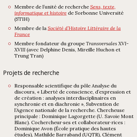
Membre de l’unité de recherche
Sens, texte,
informatique et histoire
de Sorbonne Université
(STIH)
Membre de la
Société d’Histoire Littéraire de la
France
Membre fondateur du groupe
Transversales XVI-
XVIII
(avec Delphine Denis, Mireille Huchon et
Trung Tran)
Projets de recherche
Responsable scientifique du pôle Analyse du
discours, « Liberté de conscience, d’expression et
de création : analyses interdisciplinaires en
synchronie et en diachronie », Subvention de
l’Agence nationale de la recherche. Chercheuse
principale : Dominique Lagorgette (U. Savoie Mont
Blanc). Cochercheur·ses et collaborateur·rices :
Dominique Avon (École pratique des hautes
études), Mathilde Barraband (UQTR), Clément