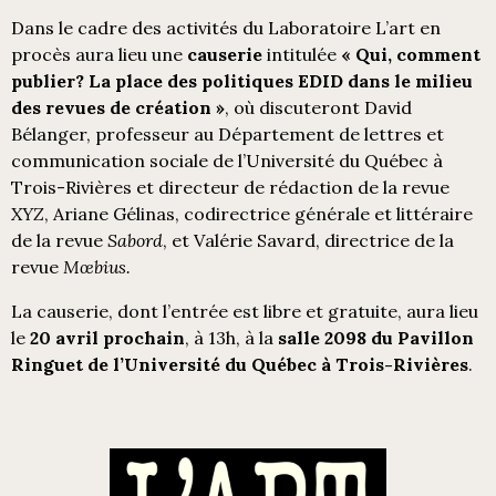
Dans le cadre des activités du Laboratoire L’art en
procès aura lieu une
causerie
intitulée
« Qui, comment
publier? La place des politiques EDID dans le milieu
des revues de création »
, où discuteront David
Bélanger, professeur au Département de lettres et
communication sociale de l’Université du Québec à
Trois-Rivières et directeur de rédaction de la revue
XYZ
, Ariane Gélinas, codirectrice générale et littéraire
de la revue
Sabord
, et Valérie Savard, directrice de la
revue
Mœbius.
La causerie, dont l’entrée est libre et gratuite, aura lieu
le
20 avril prochain
, à 13h, à la
salle 2098 du Pavillon
Ringuet de l’Université du Québec à Trois-Rivières
.