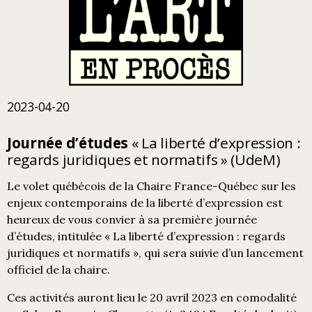
2023-04-20
Journée d’études
« La liberté d’expression :
regards juridiques et normatifs » (UdeM)
Le volet québécois de la Chaire France-Québec sur les
enjeux contemporains de la liberté d’expression est
heureux de vous convier à sa première journée
d’études, intitulée « La liberté d’expression : regards
juridiques et normatifs », qui sera suivie d’un lancement
officiel de la chaire.
Ces activités auront lieu le 20 avril 2023 en comodalité