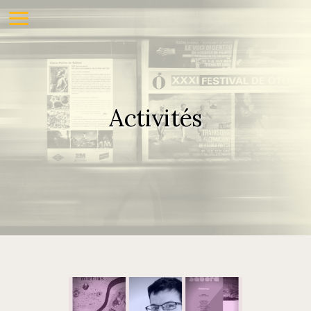
Activités