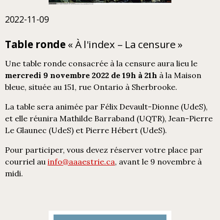
2022-11-09
Table ronde
« À l'index – La censure »
Une table ronde consacrée à la censure aura lieu le
mercredi 9 novembre 2022 de 19h à 21h
à la Maison
bleue, située au 151, rue Ontario à Sherbrooke.
La table sera animée par Félix Devault-Dionne (UdeS),
et elle réunira Mathilde Barraband (UQTR), Jean-Pierre
Le Glaunec (UdeS) et Pierre Hébert (UdeS).
Pour participer, vous devez réserver votre place par
courriel au
info@aaaestrie.ca
, avant le 9 novembre à
midi.