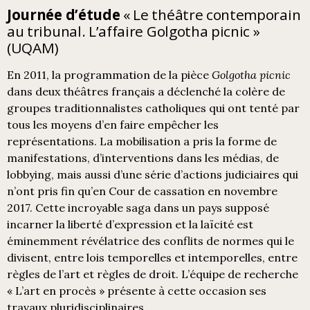
Journée d’étude
« Le théâtre contemporain
au tribunal. L’affaire Golgotha picnic »
(UQAM)
En 2011, la programmation de la pièce
Golgotha picnic
dans deux théâtres français a déclenché la colère de
groupes traditionnalistes catholiques qui ont tenté par
tous les moyens d’en faire empêcher les
représentations. La mobilisation a pris la forme de
manifestations, d’interventions dans les médias, de
lobbying, mais aussi d’une série d’actions judiciaires qui
n’ont pris fin qu’en Cour de cassation en novembre
2017. Cette incroyable saga dans un pays supposé
incarner la liberté d’expression et la laïcité est
éminemment révélatrice des conflits de normes qui le
divisent, entre lois temporelles et intemporelles, entre
règles de l’art et règles de droit. L’équipe de recherche
« L’art en procès » présente à cette occasion ses
travaux pluridisciplinaires.