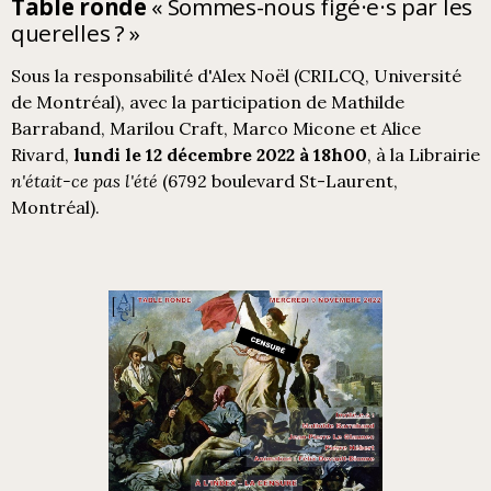
Table ronde
« Sommes-nous figé·e·s par les
querelles ? »
Sous la responsabilité d'Alex Noël (CRILCQ, Université
de Montréal), avec la participation de Mathilde
Barraband, Marilou Craft, Marco Micone et Alice
Rivard,
lundi le 12 décembre 2022 à 18h00
, à la Librairie
n'était-ce pas l'été
(6792 boulevard St-Laurent,
Montréal).