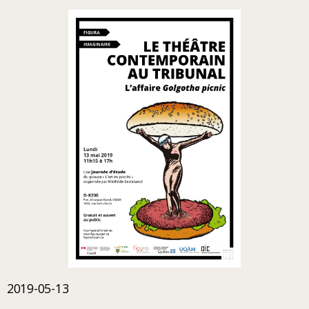
2019-05-13