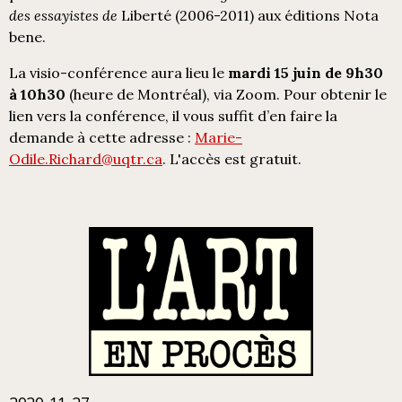
des essayistes de
Liberté (2006-2011) aux éditions Nota
bene.
La visio-conférence aura lieu le
mardi 15 juin de 9h30
à 10h30
(heure de Montréal), via Zoom. Pour obtenir le
lien vers la conférence, il vous suffit d’en faire la
demande à cette adresse :
Marie-
Odile.Richard@uqtr.ca
. L'accès est gratuit.