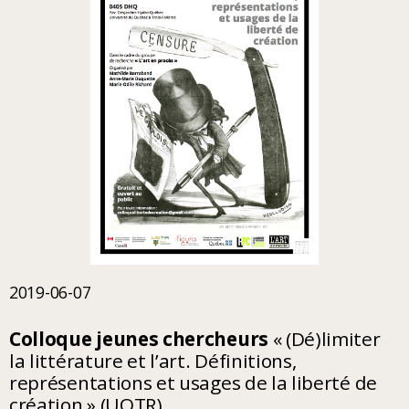
2019-06-07
Colloque jeunes chercheurs
« (Dé)limiter
la littérature et l’art. Définitions,
représentations et usages de la liberté de
création » (UQTR)