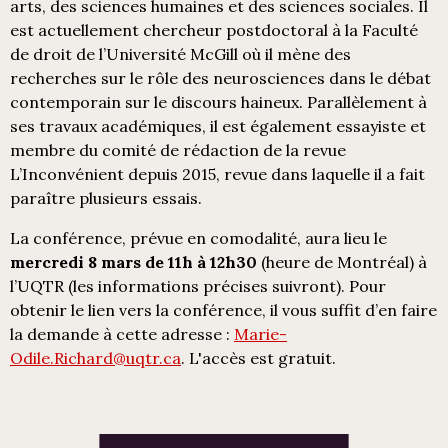
arts, des sciences humaines et des sciences sociales. Il
est actuellement chercheur postdoctoral à la Faculté
de droit de l’Université McGill où il mène des
recherches sur le rôle des neurosciences dans le débat
contemporain sur le discours haineux. Parallèlement à
ses travaux académiques, il est également essayiste et
membre du comité de rédaction de la revue
L’Inconvénient depuis 2015, revue dans laquelle il a fait
paraître plusieurs essais.
La conférence, prévue en comodalité, aura lieu le
mercredi 8 mars de 11h à 12h30
(heure de Montréal) à
l’UQTR (les informations précises suivront). Pour
obtenir le lien vers la conférence, il vous suffit d’en faire
la demande à cette adresse :
Marie-
Odile.Richard@uqtr.ca
. L'accès est gratuit.