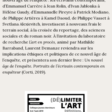
d’Emmanuel Carrère à Jean Rolin, d’Ivan Jablonka à
Hélène Gaudy, d’Emmanuelle Pireyre à Patrick Modiano,
de Philippe Artières à Kamel Daoud, de Philippe Vasset à
Svetlana Alexievitch, investissent à nouveaux frais le
terrain social, à la croisée du reportage, des sciences
sociales et du roman noir. À l’invitation du laboratoire
de recherche
L’art en procès
, animé par Mathilde
Barraband, Laurent Demanze reviendra sur les
implications éthiques et politiques de ce nouvel âge de
l’enquête, et présentera son dernier livre :
Un nouvel
âge de l'enquête. Portraits de l’écrivain contemporain en
enquêteur
(Corti, 2019).