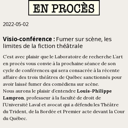
2022-05-02
Visio-conférence :
Fumer sur scène, les
limites de la fiction théâtrale
C’est avec plaisir que le Laboratoire de recherche L’art
en procès vous convie à la prochaine séance de son
cycle de conférences qui sera consacrée à la récente
affaire des trois théâtres de Québec sanctionnés pour
avoir laissé fumer des comédiens sur scène.
Nous aurons le plaisir d’entendre
Louis-Philippe
Lampron
, professeur à la faculté de droit de
l’Université Laval et avocat qui a défendu les Théâtre
du Trident, de la Bordée et Premier acte devant la Cour
du Québec.