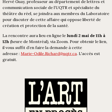
Hervé Guay, professeur au département de lettres et
communication sociale de l’UQTR et spécialiste du
théâtre du réel, se joindra aux membres du Laboratoire
pour discuter de cette affaire qui oppose liberté de
création et protection de la santé.
La rencontre aura lieu en ligne le
lundi 2 mai de 11h à
12h
(heure de Montréal), via Zoom. Pour obtenir le lien,
il vous suffit d’en faire la demande à cette
adresse :
Marie-Odile.Richard@uqtr.ca
. L'accès est
gratuit.