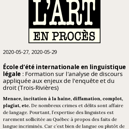
2020-05-27, 2020-05-29
École d’été internationale en linguistique
légale
: Formation sur l'analyse de discours
appliquée aux enjeux de l'enquête et du
droit (Trois-Rivières)
Menace, incitation à la haine, diffamation, complot,
plagiat, etc.
De nombreux crimes et délits sont affaire
de langage. Pourtant, l’expertise des linguistes est
rarement sollicitée au Québec à propos des faits de
langue incriminés. Car c’est bien de langue ou plutôt de