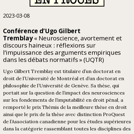
2023-03-08
Conférence d
’
Ugo
Gilbert
Tremblay
«
Neuroscience, avortement et
discours haineux : réflexions sur
l’impuissance des arguments empiriques
dans les débats normatifs
» (UQTR)
Ugo Gilbert Tremblay est titulaire d’un doctorat en
droit de l’Université de Montréal et d’un doctorat en
philosophie de l’Université de Genève. Sa thèse, qui
portait sur la question de l’impact des neurosciences
sur les fondements de l’imputabilité en droit pénal, a
remporté le prix Thémis de la meilleure thèse en droit
ainsi que le prix de la thèse avec distinction ProQuest
de l’Association canadienne pour les études supérieures
dans la catégorie rassemblant toutes les disciplines des