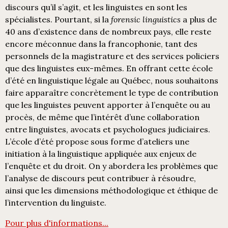
discours qu’il s’agit, et les linguistes en sont les
spécialistes. Pourtant, si la
forensic linguistics
a plus de
40 ans d’existence dans de nombreux pays, elle reste
encore méconnue dans la francophonie, tant des
personnels de la magistrature et des services policiers
que des linguistes eux-mêmes.
En offrant cette école
d’été en linguistique légale au Québec, nous souhaitons
faire apparaître concrètement le type de contribution
que les linguistes peuvent apporter à l’enquête ou au
procès, de même que l’intérêt d’une collaboration
entre linguistes, avocats et psychologues judiciaires.
L’école d’été propose sous forme d’ateliers une
initiation à la linguistique appliquée aux enjeux de
l’enquête et du droit. On y abordera les problèmes que
l’analyse de discours peut contribuer à résoudre,
ainsi que les dimensions méthodologique et éthique de
l’intervention du linguiste.
Pour plus d'informations...