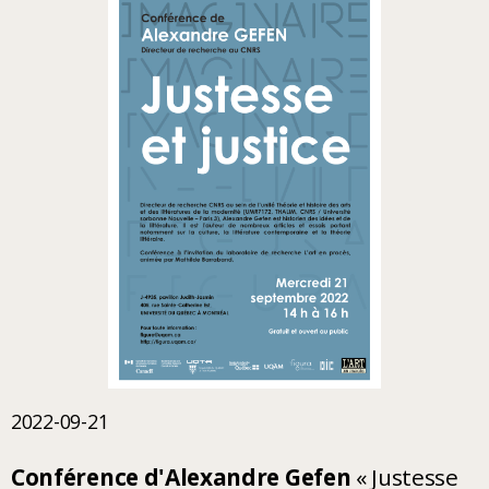
2022-09-21
Conférence d'Alexandre Gefen
« Justesse