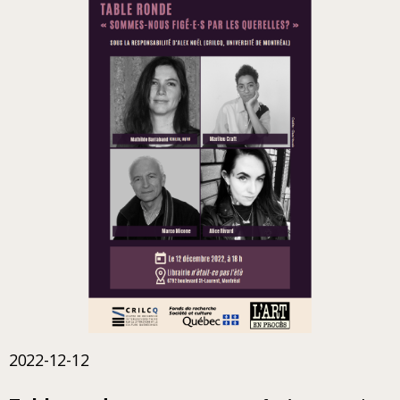
2022-12-12