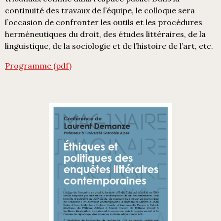
continuité des travaux de l’équipe, le colloque sera
l’occasion de confronter les outils et les procédures
herméneutiques du droit, des études littéraires, de la
linguistique, de la sociologie et de l’histoire de l’art, etc.
Programme (pdf)