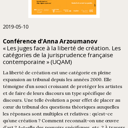
2019-05-10
Conférence d’Anna Arzoumanov
« Les juges face à la liberté de création. Les
catégories de la jurisprudence française
contemporaine » (UQAM)
La liberté de création est une catégorie en pleine
expansion au tribunal depuis les années 2000. Elle
témoigne d’un souci croissant de protéger les artistes
et de faire de leurs discours un type spécifique de
discours. Une telle évolution a pour effet de placer au
cœur du tribunal des questions théoriques auxquelles
les réponses sont multiples et relatives : qu’est-ce
qu’une création ? Comment reconnaît-on une œuvre
d’art ? A-t-elle des pouvoirs spécifiques, etc. ? À travers