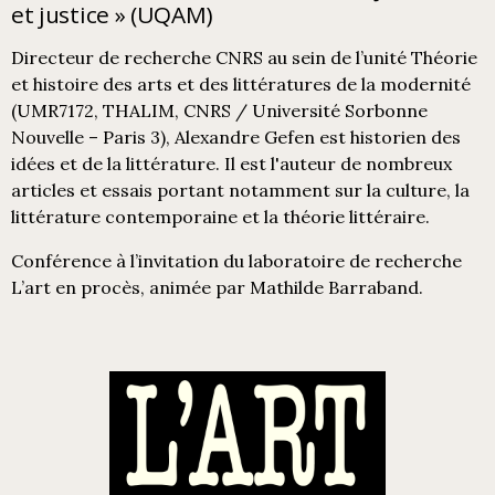
et justice » (UQAM)
Directeur de recherche CNRS au sein de l’unité Théorie
et histoire des arts et des littératures de la modernité
(UMR7172, THALIM, CNRS / Université Sorbonne
Nouvelle – Paris 3), Alexandre Gefen est historien des
idées et de la littérature. Il est l'auteur de nombreux
articles et essais portant notamment sur la culture, la
littérature contemporaine et la théorie littéraire.
Conférence à l’invitation du laboratoire de recherche
L’art en procès, animée par Mathilde Barraband.