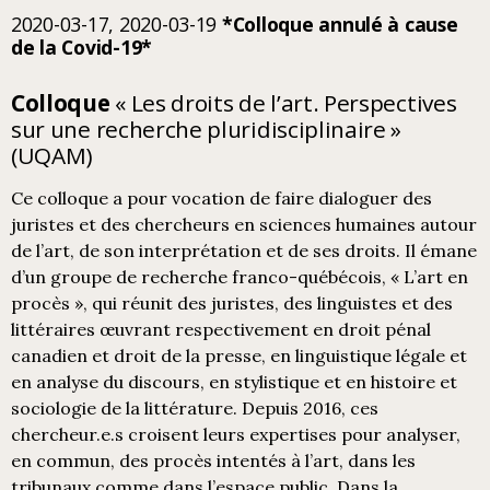
2020-03-17, 2020-03-19
*Colloque annulé à cause
de la Covid-19*
Colloque
« Les droits de l’art. Perspectives
sur une recherche pluridisciplinaire »
(UQAM)
Ce colloque a pour vocation de faire dialoguer des
juristes et des chercheurs en sciences humaines autour
de l’art, de son interprétation et de ses droits. Il émane
d’un groupe de recherche franco-québécois, « L’art en
procès », qui réunit des juristes, des linguistes et des
littéraires œuvrant respectivement en droit pénal
canadien et droit de la presse, en linguistique légale et
en analyse du discours, en stylistique et en histoire et
sociologie de la littérature. Depuis 2016, ces
chercheur.e.s croisent leurs expertises pour analyser,
en commun, des procès intentés à l’art, dans les
tribunaux comme dans l’espace public. Dans la