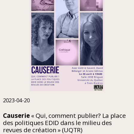
2023-04-20
Causerie
« Qui, comment publier? La place
des politiques EDID dans le milieu des
revues de création » (UQTR)