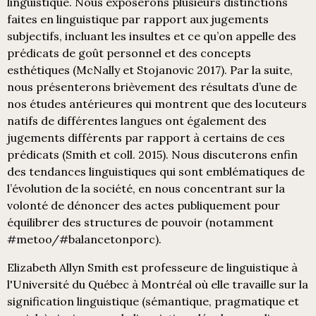
linguistique. Nous exposerons plusieurs distinctions
faites en linguistique par rapport aux jugements
subjectifs, incluant les insultes et ce qu’on appelle des
prédicats de goût personnel et des concepts
esthétiques (McNally et Stojanovic 2017). Par la suite,
nous présenterons brièvement des résultats d’une de
nos études antérieures qui montrent que des locuteurs
natifs de différentes langues ont également des
jugements différents par rapport à certains de ces
prédicats (Smith et coll. 2015). Nous discuterons enfin
des tendances linguistiques qui sont emblématiques de
l’évolution de la société, en nous concentrant sur la
volonté de dénoncer des actes publiquement pour
équilibrer des structures de pouvoir (notamment
#metoo/#balancetonporc).
Elizabeth Allyn Smith est professeure de linguistique à
l'Université du Québec à Montréal où elle travaille sur la
signification linguistique (sémantique, pragmatique et