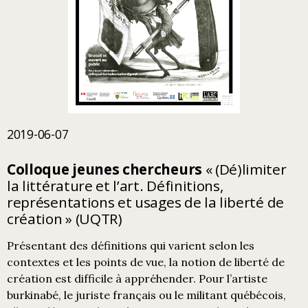
2019-06-07
Colloque jeunes chercheurs
« (Dé)limiter
la littérature et l’art. Définitions,
représentations et usages de la liberté de
création » (UQTR)
Présentant des définitions qui varient selon les
contextes et les points de vue, la notion de liberté de
création est difficile à appréhender. Pour l’artiste
burkinabé, le juriste français ou le militant québécois,