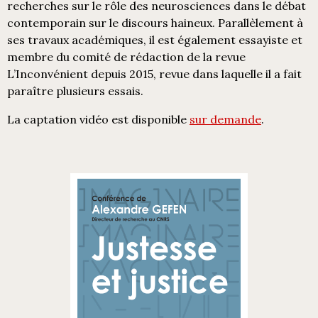
recherches sur le rôle des neurosciences dans le débat
contemporain sur le discours haineux. Parallèlement à
ses travaux académiques, il est également essayiste et
membre du comité de rédaction de la revue
L’Inconvénient depuis 2015, revue dans laquelle il a fait
paraître plusieurs essais.
La captation vidéo est disponible
sur demande
.