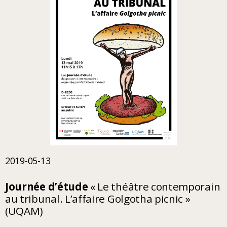
2019-05-13
Journée d’étude
« Le théâtre contemporain
au tribunal. L’affaire Golgotha picnic »
(UQAM)