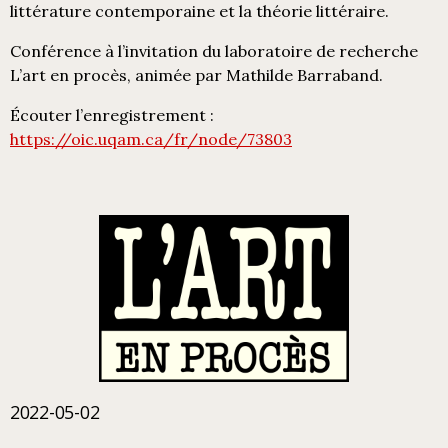
littérature contemporaine et la théorie littéraire.
Conférence à l’invitation du laboratoire de recherche
L’art en procès, animée par Mathilde Barraband.
Écouter l’enregistrement :
https://oic.uqam.ca/fr/node/73803
2022-05-02