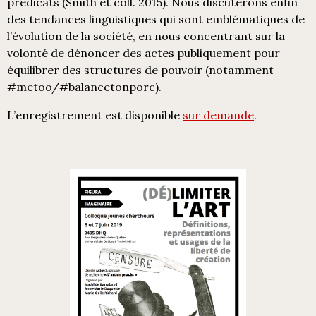
prédicats (Smith et coll. 2015). Nous discuterons enfin
des tendances linguistiques qui sont emblématiques de
l’évolution de la société, en nous concentrant sur la
volonté de dénoncer des actes publiquement pour
équilibrer des structures de pouvoir (notamment
#metoo/#balancetonporc).
L’enregistrement est disponible
sur demande
.