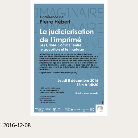
2016-12-08