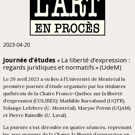
2023-04-20
Journée d’études
« La liberté d’expression :
regards juridiques et normatifs » (UdeM)
Le 20 avril 2023 a eu lieu à l’Université de Montréal la
première journée d’étude organisée par les titulaires
québécois de la Chaire France-Québec sur la liberté
d’expression (COLIBEX): Mathilde Barraband (UQTR),
Solange Lefebvre (U. Montréal), Maryse Potvin (UQAM)
et Pierre Rainville (U. Laval).
La journée s’est déroulée en quatre séances, reprenant
les axes majeurs de la Chaire: la liberté d’expression en