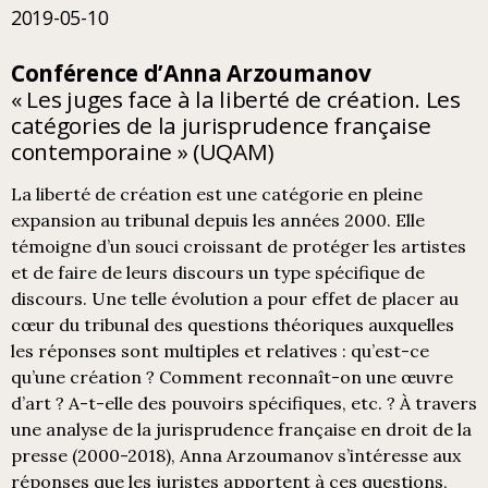
2019-05-10
Conférence d’Anna Arzoumanov
« Les juges face à la liberté de création. Les
catégories de la jurisprudence française
contemporaine » (UQAM)
La liberté de création est une catégorie en pleine
expansion au tribunal depuis les années 2000. Elle
témoigne d’un souci croissant de protéger les artistes
et de faire de leurs discours un type spécifique de
discours. Une telle évolution a pour effet de placer au
cœur du tribunal des questions théoriques auxquelles
les réponses sont multiples et relatives : qu’est-ce
qu’une création ? Comment reconnaît-on une œuvre
d’art ? A-t-elle des pouvoirs spécifiques, etc. ? À travers
une analyse de la jurisprudence française en droit de la
presse (2000-2018), Anna Arzoumanov s’intéresse aux
réponses que les juristes apportent à ces questions,