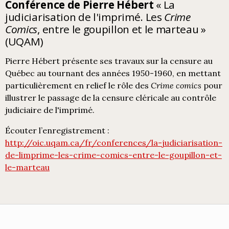
Conférence de Pierre Hébert
« La
judiciarisation de l'imprimé. Les
Crime
Comics
, entre le goupillon et le marteau »
(UQAM)
Pierre Hébert présente ses travaux sur la censure au
Québec au tournant des années 1950-1960, en mettant
particulièrement en relief le rôle des
Crime comics
pour
illustrer le passage de la censure cléricale au contrôle
judiciaire de l'imprimé.
Écouter l’enregistrement :
http://oic.uqam.ca/fr/conferences/la-judiciarisation-
de-limprime-les-crime-comics-entre-le-goupillon-et-
le-marteau