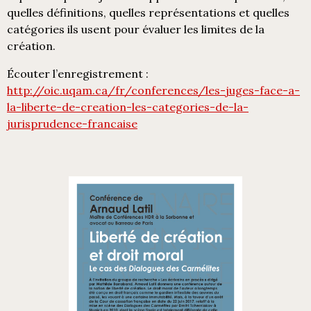
quelles définitions, quelles représentations et quelles
catégories ils usent pour évaluer les limites de la
création.
Écouter l’enregistrement :
http://oic.uqam.ca/fr/conferences/les-juges-face-a-
la-liberte-de-creation-les-categories-de-la-
jurisprudence-francaise