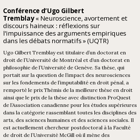
Conférence d
’
Ugo
Gilbert
Tremblay
«
Neuroscience, avortement et
discours haineux : réflexions sur
l’impuissance des arguments empiriques
dans les débats normatifs
» (UQTR)
Ugo Gilbert Tremblay est titulaire d’un doctorat en
droit de l’Université de Montréal et d’un doctorat en
philosophie de l’Université de Genève. Sa thèse, qui
portait sur la question de l’impact des neurosciences
sur les fondements de l’imputabilité en droit pénal, a
remporté le prix Thémis de la meilleure thèse en droit
ainsi que le prix de la thèse avec distinction ProQuest
de l’Association canadienne pour les études supérieures
dans la catégorie rassemblant toutes les disciplines des
arts, des sciences humaines et des sciences sociales. Il
est actuellement chercheur postdoctoral à la Faculté
de droit de l’Université McGill où il mène des