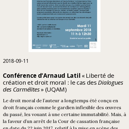
2018-09-11
Conférence d’Arnaud Latil
« Liberté de
création et droit moral : le cas des
Dialogues
des Carmélites
» (UQAM)
Le droit moral de l’auteur a longtemps été conçu en
droit français comme le gardien inflexible des œuvres
du passé, les vouant à une certaine immutabilité. Mais, à
la faveur d’un arrêt de la Cour de cassation française
en date du 22 juin 2017, relatif à la mise en scène des