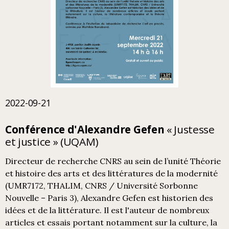
2022-09-21
Conférence d'Alexandre Gefen
« Justesse
et justice » (UQAM)
Directeur de recherche CNRS au sein de l’unité Théorie
et histoire des arts et des littératures de la modernité
(UMR7172, THALIM, CNRS / Université Sorbonne
Nouvelle – Paris 3), Alexandre Gefen est historien des
idées et de la littérature. Il est l'auteur de nombreux
articles et essais portant notamment sur la culture, la