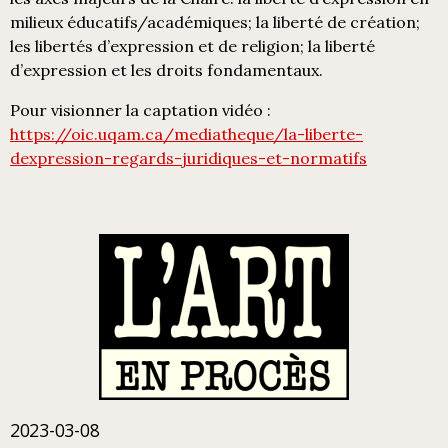
milieux éducatifs/académiques; la liberté de création;
les libertés d’expression et de religion; la liberté
d’expression et les droits fondamentaux.
Pour visionner la captation vidéo :
https://oic.uqam.ca/mediatheque/la-liberte-
dexpression-regards-juridiques-et-normatifs
2023-03-08