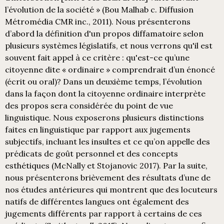
l’évolution de la société » (Bou Malhab c. Diffusion
Métromédia CMR inc., 2011). Nous présenterons
d’abord la définition d'un propos diffamatoire selon
plusieurs systèmes législatifs, et nous verrons qu'il est
souvent fait appel à ce critère : qu'est-ce qu’une
citoyenne dite « ordinaire » comprendrait d’un énoncé
(écrit ou oral)? Dans un deuxième temps, l’évolution
dans la façon dont la citoyenne ordinaire interprète
des propos sera considérée du point de vue
linguistique. Nous exposerons plusieurs distinctions
faites en linguistique par rapport aux jugements
subjectifs, incluant les insultes et ce qu’on appelle des
prédicats de goût personnel et des concepts
esthétiques (McNally et Stojanovic 2017). Par la suite,
nous présenterons brièvement des résultats d’une de
nos études antérieures qui montrent que des locuteurs
natifs de différentes langues ont également des
jugements différents par rapport à certains de ces