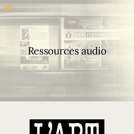
Ressources audio