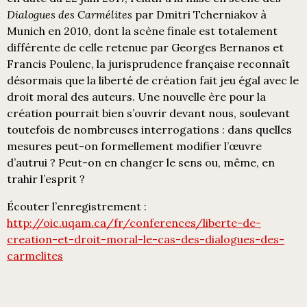
Dialogues des Carmélites
par Dmitri Tcherniakov à
Munich en 2010, dont la scène finale est totalement
différente de celle retenue par Georges Bernanos et
Francis Poulenc, la jurisprudence française reconnaît
désormais que la liberté de création fait jeu égal avec le
droit moral des auteurs. Une nouvelle ère pour la
création pourrait bien s’ouvrir devant nous, soulevant
toutefois de nombreuses interrogations : dans quelles
mesures peut-on formellement modifier l’œuvre
d’autrui ? Peut-on en changer le sens ou, même, en
trahir l’esprit ?
Écouter l’enregistrement :
http://oic.uqam.ca/fr/conferences/liberte-de-
creation-et-droit-moral-le-cas-des-dialogues-des-
carmelites