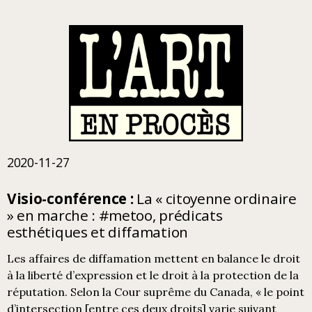
2020-11-27
Visio-conférence :
La « citoyenne ordinaire
» en marche : #metoo, prédicats
esthétiques et diffamation
Les affaires de diffamation mettent en balance le droit
à la liberté d’expression et le droit à la protection de la
réputation. Selon la Cour suprême du Canada, « le point
d’intersection [entre ces deux droits] varie suivant