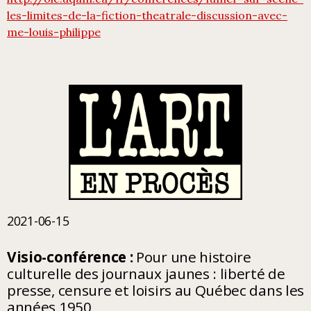
les-limites-de-la-fiction-theatrale-discussion-avec-
me-louis-philippe
2021-06-15
Visio-conférence :
Pour une histoire
culturelle des journaux jaunes : liberté de
presse, censure et loisirs au Québec dans les
années 1950