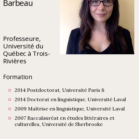
Barbeau
Professeure,
Université du
Québec à Trois-
Rivières
Formation
2014 Postdoctorat, Université Paris 8
2014 Doctorat en linguistique, Université Laval
2009 Maîtrise en linguistique, Université Laval
2007 Baccalauréat en études littéraires et
culturelles, Université de Sherbrooke