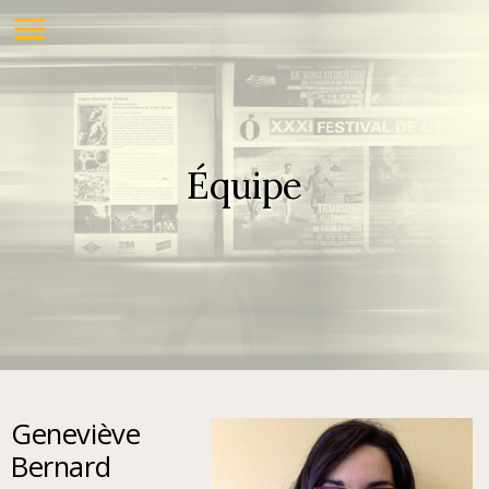
Équipe
Geneviève
Bernard