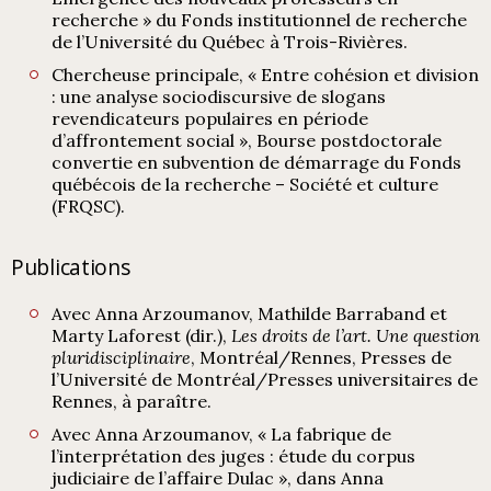
recherche » du Fonds institutionnel de recherche
de l’Université du Québec à Trois-Rivières.
Chercheuse principale, « Entre cohésion et division
: une analyse sociodiscursive de slogans
revendicateurs populaires en période
d’affrontement social », Bourse postdoctorale
convertie en subvention de démarrage du Fonds
québécois de la recherche – Société et culture
(FRQSC).
Publications
Avec Anna Arzoumanov, Mathilde Barraband et
Marty Laforest (dir.),
Les droits de l’art. Une question
pluridisciplinaire
, Montréal/Rennes, Presses de
l’Université de Montréal/Presses universitaires de
Rennes, à paraître.
Avec Anna Arzoumanov, « La fabrique de
l’interprétation des juges : étude du corpus
judiciaire de l’affaire Dulac », dans Anna