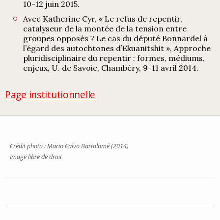
10-12 juin 2015.
Avec Katherine Cyr, « Le refus de repentir,
catalyseur de la montée de la tension entre
groupes opposés ? Le cas du député Bonnardel à
l’égard des autochtones d’Ekuanitshit », Approche
pluridisciplinaire du repentir : formes, médiums,
enjeux, U. de Savoie, Chambéry, 9-11 avril 2014.
Page institutionnelle
Crédit photo : Mario Calvo Bartolomé (2014)
Image libre de droit