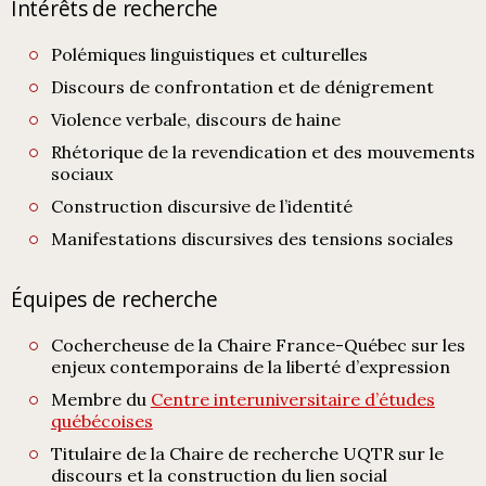
Intérêts de recherche
Polémiques linguistiques et culturelles
Discours de confrontation et de dénigrement
Violence verbale, discours de haine
Rhétorique de la revendication et des mouvements
sociaux
Construction discursive de l’identité
Manifestations discursives des tensions sociales
Équipes de recherche
Cochercheuse de la Chaire France-Québec sur les
enjeux contemporains de la liberté d’expression
Membre du
Centre interuniversitaire d’études
québécoises
Titulaire de la Chaire de recherche UQTR sur le
discours et la construction du lien social