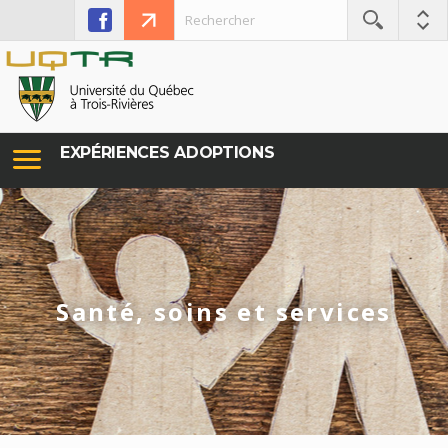
EXPÉRIENCES ADOPTIONS
Santé, soins et services