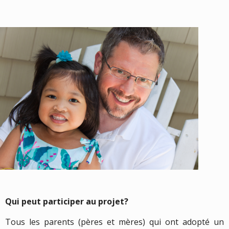
Qui peut participer au projet?
Tous les parents (pères et mères) qui ont adopté un