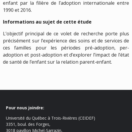
enfant par la filière de l’adoption internationale entre
1990 et 2016.
Informations au sujet de cette étude
L’objectif principal de ce volet de recherche porte plus
précisément sur l’expérience des soins et de services de
ces familles pour les périodes pré-adoption, per-
adoption et post-adoption et d’explorer l’impact de l’état
de santé de l’enfant sur la relation parent-enfant.
Pour nous joindre:
Université du Québec à Trois-Rivières (CEIDEF)
3351, boul. des Forges,
3018 pavillon Michel-Sarrazin,