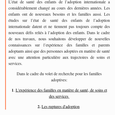
L’état de santé des enfants de l’adoption internationale a
considérablement changé au cours des dernières années. Les
enfants ont de nouveaux besoins et les familles aussi. Les
études sur l’état de santé des enfants de l’adoption
internationale datent et ne tiennent pas toujours compte des
nouveaux défis reliés à l’adoption des enfants. Dans le cadre
de nos travaux, nous souhaitons développer de nouvelles
connaissances sur l’expérience des familles et parents
adoptants ainsi que des personnes adoptées en matière de santé
avec une attention particulière aux trajectoires de soins et
services.
Dans le cadre du volet de recherche pour les familles
adoptives:
1
.
L'expérience des familles en matière de santé, de soins et
des services
2.
Les ruptures d'adoption