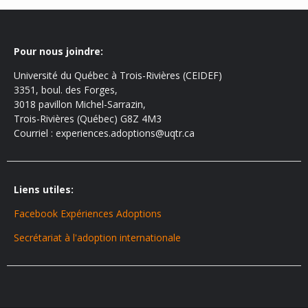
Pour nous joindre:
Université du Québec à Trois-Rivières (CEIDEF)
3351, boul. des Forges,
3018 pavillon Michel-Sarrazin,
Trois-Rivières (Québec) G8Z 4M3
Courriel : experiences.adoptions@uqtr.ca
Liens utiles:
Facebook Expériences Adoptions
Secrétariat à l'adoption internationale