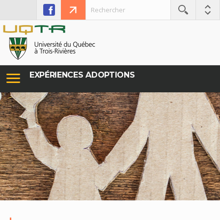
EXPÉRIENCES ADOPTIONS