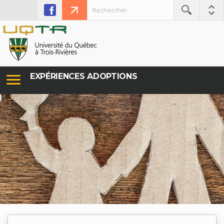
EXPÉRIENCES ADOPTIONS