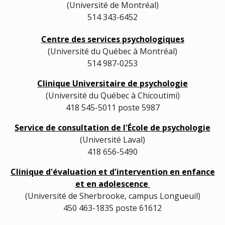
(Université de Montréal)
514 343-6452
Centre des services psychologiques
(Université du Québec à Montréal)
514 987-0253
Clinique Universitaire de psychologie
(Université du Québec à Chicoutimi)
418 545-5011 poste 5987
Service de consultation de l'École de psychologie
(Université Laval)
418 656-5490
Clinique d'évaluation et d'intervention en enfance
et en adolescence
(Université de Sherbrooke, campus Longueuil)
450 463-1835 poste 61612