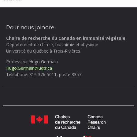
Pour nous joindre
Chaire de recherche du Canada en immunité végétale
Département de chimie, biochimie et physique
Université du Québec à Trois-Rivières
Professeur Hugo Germain
Hugo.Germain@uqtr.ca
Téléphone: 819 376-5011, poste 3357