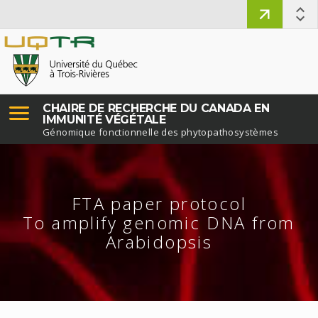
CHAIRE DE RECHERCHE DU CANADA EN
IMMUNITÉ VÉGÉTALE
Génomique fonctionnelle des phytopathosystèmes
FTA paper protocol
To amplify genomic DNA from
Arabidopsis