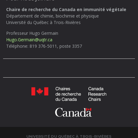
Chaire de recherche du Canada en immunité végétale
Département de chimie, biochimie et physique
Université du Québec à Trois-Rivières
Professeur Hugo Germain
Hugo.Germain@uqtr.ca
Téléphone: 819 376-5011, poste 3357
UNIVERSITÉ DU QUÉBEC À TROIS-RIVIÈRES