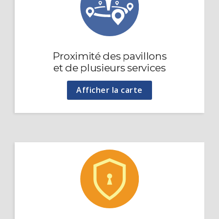
Proximité des pavillons
et de plusieurs services
Afficher la carte