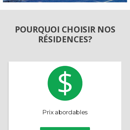
POURQUOI CHOISIR NOS
RÉSIDENCES?
Prix abordables