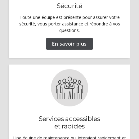
Sécurité
Toute une équipe est présente pour assurer votre
sécurité, vous porter assistance et répondre à vos
questions.
En savoir plus
Services accessibles
et rapides
Une équipe de maintenance qui intervient rapidement et