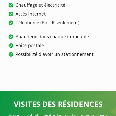
Chauffage et électricité
Accès Internet
Téléphonie (Bloc R seulement)
Buanderie dans chaque immeuble
Boîte postale
Possibilité d'avoir un stationnement
VISITES DES RÉSIDENCES
Si vous souhaitez visiter les résidences, vous devez