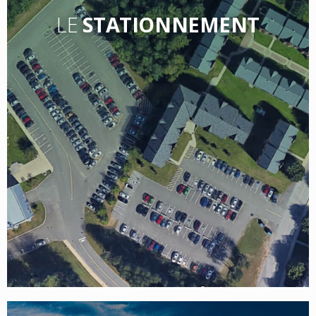
LE
STATIONNEMENT