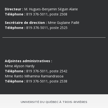
Directeur :
M. Hugues-Benjamin Séguin Alarie
Téléphone :
819 376-5011, poste 2508
Secrétaire de direction :
Mme Guylaine Paillé
Téléphone :
819-376-5011, poste 2525
Adjointes administratives :
Mme Alyson Hardy
Téléphone :
819 376-5011, poste 2542
Mme
Ranto
Mihamina
Ramiandrasoa
Téléphone :
819 376-5011, poste 2538
UNIVERSITÉ DU QUÉBEC À TROIS-RIVIÈRES