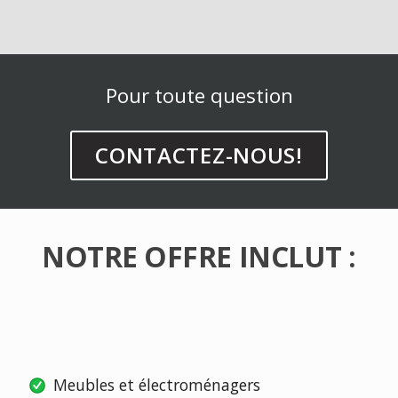
Pour toute question
CONTACTEZ-NOUS!
NOTRE OFFRE INCLUT :
Meubles et électroménagers