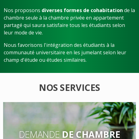
Nos proposons
diverses formes de cohabitation
de la
chambre seule à la chambre privée en appartement
partagé qui saura satisfaire tous les étudiants selon
leur mode de vie.
Nous favorisons l'intégration des étudiants à la
communauté universitaire en les jumelant selon leur
champ d'étude ou études similaires.
NOS SERVICES
DEMANDE
DE CHAMBRE