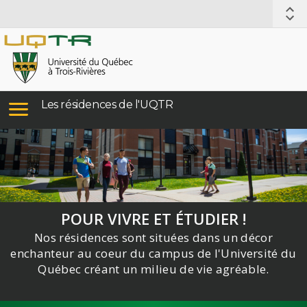
Les résidences de l'UQTR
POUR VIVRE ET ÉTUDIER !
Nos résidences sont situées dans un décor
enchanteur au coeur du campus de l'Université du
Québec créant un milieu de vie agréable.