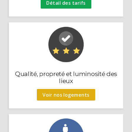
Détail des tarifs
Qualité, propreté et luminosité des
lieux
Voir nos logements