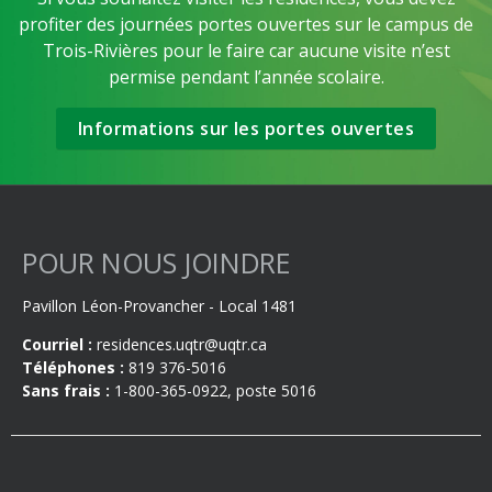
profiter des journées portes ouvertes sur le campus de
Trois-Rivières pour le faire car aucune visite n’est
permise pendant l’année scolaire.
Informations sur les portes ouvertes
POUR NOUS JOINDRE
Pavillon Léon-Provancher - Local 1481
Courriel :
residences.uqtr@uqtr.ca
Téléphones :
819 376-5016
Sans frais :
1-800-365-0922, poste 5016