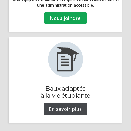
une administration accessible.
Nous joindre
Baux adaptés
à la vie étudiante
En savoir plus