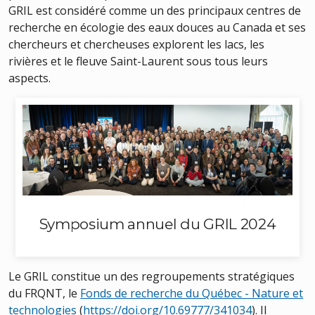
GRIL est considéré comme un des principaux centres de
recherche en écologie des eaux douces au Canada et ses
chercheurs et chercheuses explorent les lacs, les
rivières et le fleuve Saint-Laurent sous tous leurs
aspects.
Symposium annuel du GRIL 2024
Le GRIL constitue un des regroupements stratégiques
du FRQNT, le
Fonds de recherche du Québec - Nature et
technologies
(
https://doi.org/10.69777/341034
)
. Il