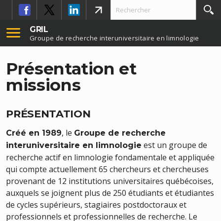
GRIL
Groupe de recherche interuniversitaire en limnologie
Présentation et
missions
PRÉSENTATION
, le
Créé en 1989
Groupe de recherche
est un groupe de
interuniversitaire en limnologie
recherche actif en limnologie fondamentale et appliquée
qui compte actuellement 65 chercheurs et chercheuses
provenant de 12 institutions universitaires québécoises,
auxquels se joignent plus de 250 étudiants et étudiantes
de cycles supérieurs, stagiaires postdoctoraux et
professionnels et professionnelles de recherche. Le