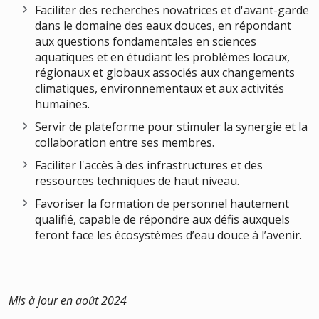
Faciliter des recherches novatrices et d'avant-garde
dans le domaine des eaux douces, en répondant
aux questions fondamentales en sciences
aquatiques et en étudiant les problèmes locaux,
régionaux et globaux associés aux changements
climatiques, environnementaux et aux activités
humaines.
Servir de plateforme pour stimuler la synergie et la
collaboration entre ses membres.
Faciliter l'accès à des infrastructures et des
ressources techniques de haut niveau.
Favoriser la formation de personnel hautement
qualifié, capable de répondre aux défis auxquels
feront face les écosystèmes d’eau douce à l’avenir.
Mis à jour en août 2024