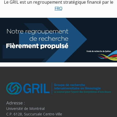
Le GRIL est un regroupement stratégique financé par le
FRQ
Adresse :
Université de Montréal
C.P. 6128, Succursale Centre-Ville