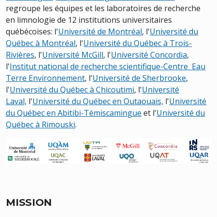
regroupe les équipes et les laboratoires de recherche
en limnologie de 12 institutions universitaires
québécoises: l'
Université de Montréal
, l'
Université du
Québec à Montréal
, l'
Université du Québec à Trois-
Rivières
, l'
Université McGill
, l'
Université Concordia
,
l'
Institut national de recherche scientifique-Centre Eau
Terre Environnement
,
l'
Université de Sherbrooke
,
l'
Université du Québec à Chicoutimi
, l'
Université
Laval,
l'
Université du Québec en Outaouais,
l'
Université
du Québec en Abitibi-Témiscamingue
et l'
Université du
Québec à Rimouski
.
MISSION