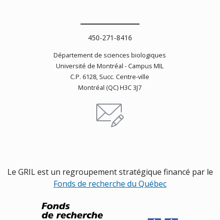
450-271-8416
Département de sciences biologiques
Université de Montréal -
Campus MIL
C.P. 6128, Succ. Centre-ville
Montréal (QC) H3C 3J7
Le GRIL est un regroupement stratégique financé par le
Fonds de recherche du Québec