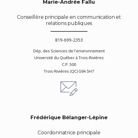
Marie-Andrée Fallu
Conseillère principale en communication et
relations publiques
819-699-2353
Dép. des Sciences de l'environnement
Université du Québec à Trois-Rivières
C.P. 500
Trois-Rivières (QC) G9A 5H7
Frédérique Bélanger-Lépine
Coordonnatrice principale