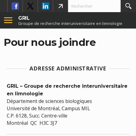
GRIL
Groupe de recherche interuniversitaire en limnologie
Pour nous joindre
ADRESSE ADMINISTRATIVE
GRIL – Groupe de recherche interuniversitaire
en limnologie
Département de sciences biologiques
Université de Montréal, Campus MIL
C.P. 6128, Succ. Centre-ville
Montréal QC H3C 3J7