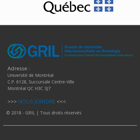
Adresse :
Université de Montréal
C.P. 6128, Succursale Centre-Ville
Montréal QC H3C 3J7
>>>
NOUS JOINDRE
<<<
© 2018 - GRIL | Tous droits réservés