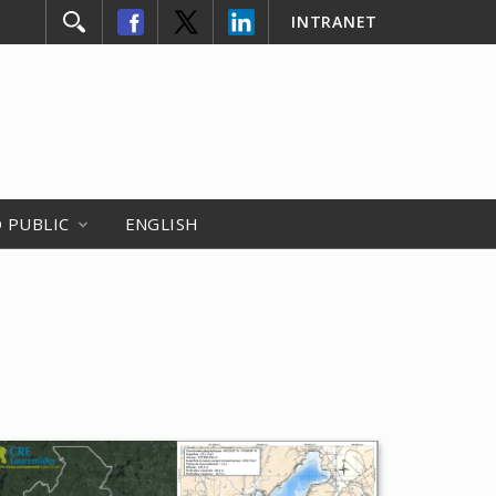
INTRANET
 PUBLIC
ENGLISH