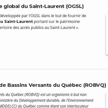
e global du Saint-Laurent (OGSL)
 développée par l'OGSL dans le but de fournir de
portant sur le patrimoine
u Saint-Laurent
ertoire des accès publics au Saint-Laurent ».
e Bassins Versants du Québec (ROBVQ)
nts du Québec (ROBVQ) est un organisme à but non
ministère du Développement durable, de l'Environnement
s (MDDELCC) du Québec comme étant son interlocuteur