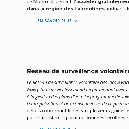
de Montréal, permet d'
accéder gratuitement 
, incluant 
dans la région des Laurentides
EN SAVOIR PLUS
Réseau de surveillance volontai
Le Réseau de surveillance volontaire des lacs
évalu
(stade de vieillissement) en partenariat avec l
lacs
à la gestion des plans d’eau. Le programme de suivi
l’eutrophisation et aux conséquences de ce phénomè
détails concernant le réseau, plusieurs guides e
par le ministère à partir de données récoltées s