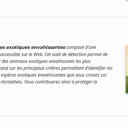
composé d’une
ces exotiques envahissantes
accessible sur le Web. Cet outil de détection permet de
et des animaux exotiques envahissants les plus
sé sur les principaux critères permettant d’identifier les
es espèces exotiques envahissantes que vous croisez sur
 récréatives. Vous contribuerez ainsi à protéger la