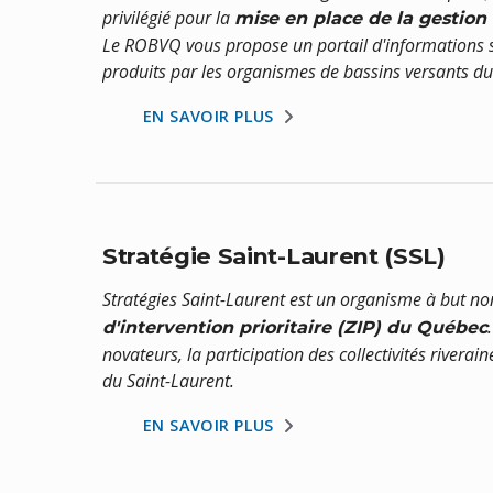
privilégié pour la
mise en place de la gestion
Le ROBVQ vous propose un portail d'informations sur
produits par les organismes de bassins versants d
EN SAVOIR PLUS
Stratégie Saint-Laurent (SSL)
Stratégies Saint-Laurent est un organisme à but non
d'intervention prioritaire (ZIP) du Québec
novateurs, la participation des collectivités riverain
du Saint-Laurent.
EN SAVOIR PLUS