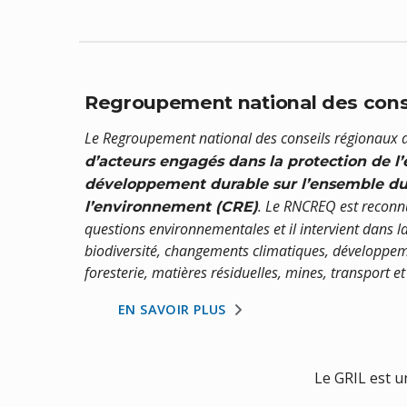
Regroupement national des cons
Le Regroupement national des conseils régionaux
d’acteurs engagés dans la protection de 
développement durable sur l’ensemble du t
. Le RNCREQ est reconn
l’environnement (CRE)
questions environnementales et il intervient dans la
biodiversité, changements climatiques, développeme
foresterie, matières résiduelles, mines, transport 
EN SAVOIR PLUS
Le GRIL est u