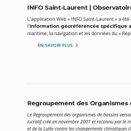
INFO Saint-Laurent | Observatoir
L'application Web « INFO Saint-Laurent » a été
l'
information géoréférencée spécifique a
maritime, la navigation et les données du « Rép
EN SAVOIR PLUS
Regroupement des Organismes d
Le Regroupement des organismes de bassins versa
lucratif créé en novembre 2001 et reconnu par le 
et de la Lutte contre les changements climatique