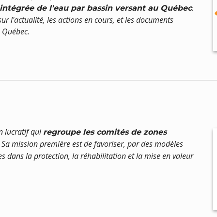
.
 intégrée de l'eau par bassin versant au Québec
 l'actualité, les actions en cours, et les documents
u Québec.
 lucratif qui
regroupe les comités de zones
. Sa mission première est de favoriser, par des modèles
es dans la protection, la réhabilitation et la mise en valeur