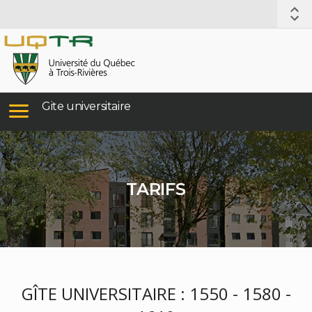
Gite universitaire
TARIFS
GÎTE UNIVERSITAIRE : 1550 - 1580 -