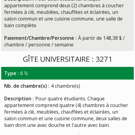
appartement comprend deux (2) chambres à coucher
fermées à clé, meublées, chauffées et éclairées, un
salon commun et une cuisine commune, une salle de
bain complète.
Paiement/Chambre/Personne :
À partir de 148,38 $ /
chambre / personne / semaine
GÎTE UNIVERSITAIRE : 3271
Type :
6 ½
Nb. de chambre(s) :
4 chambre(s)
Description :
Pour quatre étudiants. Chaque
appartement comprend quatre (4) chambres à coucher
fermées à clé, meublées, chauffées et éclairées, un
salon commun et une cuisine commune, deux salles de
bain dont une avec douche et l'autre avec bain.