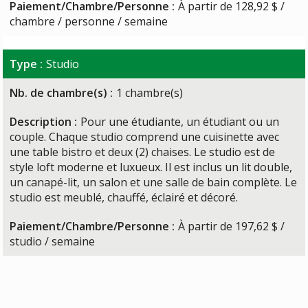
Paiement/Chambre/Personne :
À partir de 128,92 $ /
chambre / personne / semaine
Type :
Studio
Nb. de chambre(s) :
1 chambre(s)
Description :
Pour une étudiante, un étudiant ou un
couple. Chaque studio comprend une cuisinette avec
une table bistro et deux (2) chaises. Le studio est de
style loft moderne et luxueux. Il est inclus un lit double,
un canapé-lit, un salon et une salle de bain complète. Le
studio est meublé, chauffé, éclairé et décoré.
Paiement/Chambre/Personne :
À partir de 197,62 $ /
studio / semaine