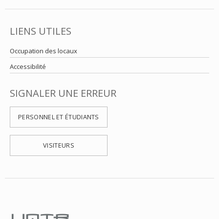
LIENS UTILES
Occupation des locaux
Accessibilité
SIGNALER UNE ERREUR
PERSONNEL ET ÉTUDIANTS
VISITEURS