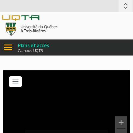
Plans et accès
Campus UQTR