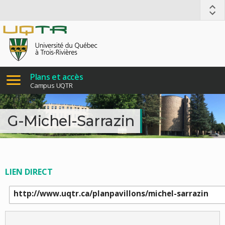
Plans et accès
Campus UQTR
G-Michel-Sarrazin
LIEN DIRECT