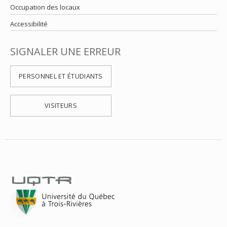
Occupation des locaux
Accessibilité
SIGNALER UNE ERREUR
PERSONNEL ET ÉTUDIANTS
VISITEURS