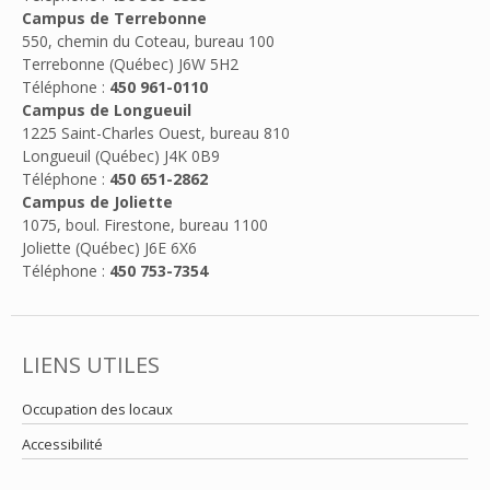
Campus de Terrebonne
550, chemin du Coteau, bureau 100
Terrebonne (Québec) J6W 5H2
Téléphone :
450 961-0110
Campus de Longueuil
1225 Saint-Charles Ouest, bureau 810
Longueuil (Québec) J4K 0B9
Téléphone :
450 651-2862
Campus de Joliette
1075, boul. Firestone, bureau 1100
Joliette (Québec) J6E 6X6
Téléphone :
450 753-7354
LIENS UTILES
Occupation des locaux
Accessibilité