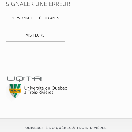
SIGNALER UNE ERREUR
PERSONNEL ET ÉTUDIANTS
VISITEURS
UNIVERSITÉ DU QUÉBEC À TROIS-RIVIÈRES