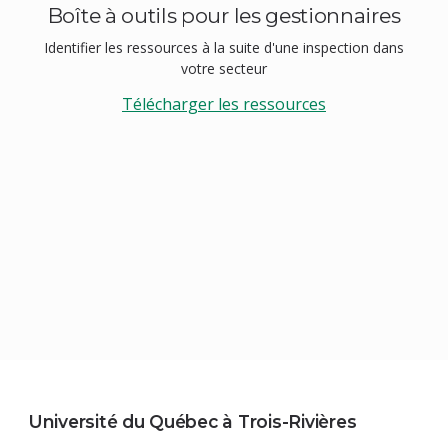
Boîte à outils pour les gestionnaires
Identifier les ressources à la suite d'une inspection dans
votre secteur
Télécharger les ressources
Université du Québec à Trois-Rivières