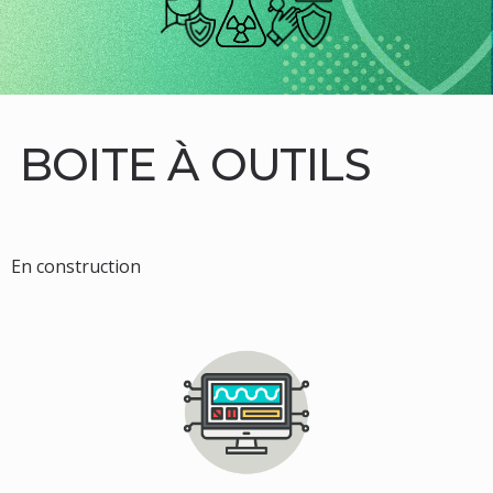
BOITE À OUTILS
En construction