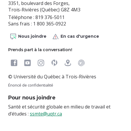
3351, boulevard des Forges,
Trois-Rivières (Québec) G8Z 4M3
Téléphone : 819 376-5011
Sans frais : 1 800 365-0922
Nous joindre
En cas d'urgence
Prends part à la conversation!
© Université du Québec à Trois-Rivières
Énoncé de confidentialité
Pour nous joindre
Santé et sécurité globale en milieu de travail et
d’études :
ssmte@uqtr.ca