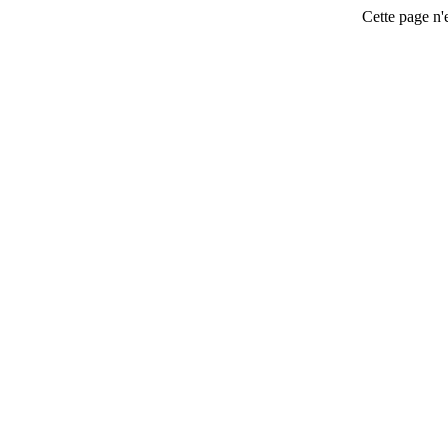
Cette page n'e