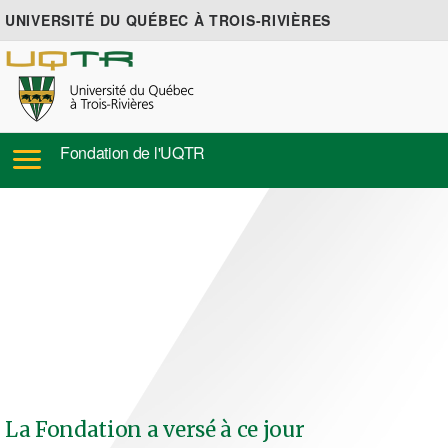
UNIVERSITÉ DU QUÉBEC À TROIS-RIVIÈRES
Fondation de l'UQTR
La Fondation a versé à ce jour