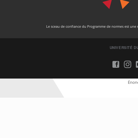
Le sceau de confiance du Programme de normes est une ma
UNIVERSITÉ D
Énonc