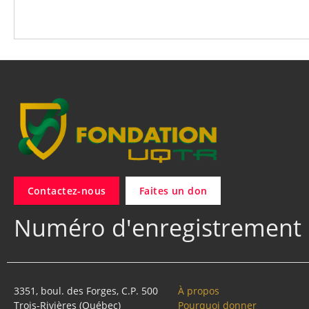
Contactez-nous
Faites un don
Numéro d'enregistrement 
3351, boul. des Forges, C.P. 500
À propos
Trois-Rivières (Québec)
Pourquoi donner