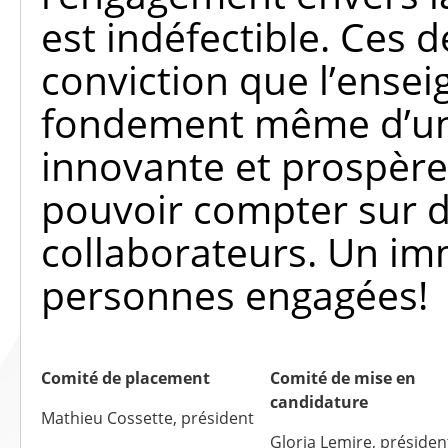
est indéfectible. Ces d
conviction que l’ensei
fondement même d’une 
innovante et prospère.
pouvoir compter sur d
collaborateurs. Un im
personnes engagées!
Comité de placement
Comité de mise en
candidature
Mathieu Cossette, président
Gloria Lemire, présiden