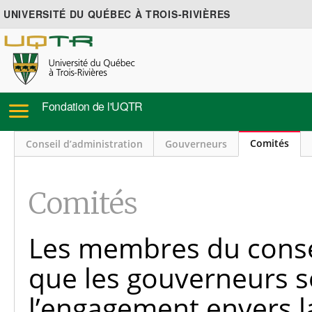
UNIVERSITÉ DU QUÉBEC À TROIS-RIVIÈRES
Fondation de l'UQTR
Comités
Conseil d’administration
Gouverneurs
Comités
Les membres du consei
que les gouverneurs s
l’engagement envers l