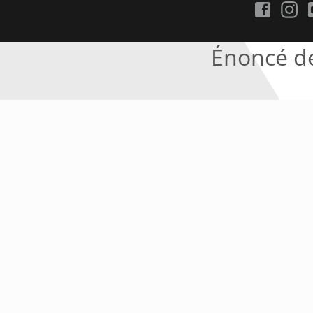
Énoncé de