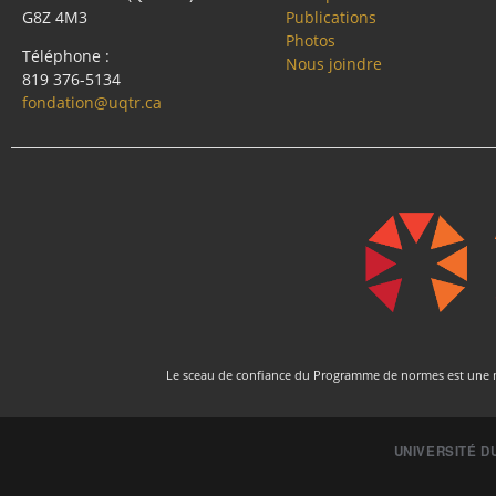
G8Z 4M3
Publications
Photos
Téléphone :
Nous joindre
819 376-5134
fondation@uqtr.ca
Le sceau de confiance du Programme de normes est une ma
UNIVERSITÉ D