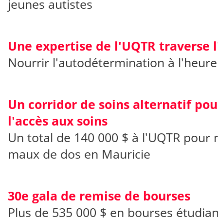
jeunes autistes
Une expertise de l'UQTR traverse l
Nourrir l'autodétermination à l'heur
Un corridor de soins alternatif pou
l'accès aux soins
Un total de 140 000 $ à l'UQTR pour 
maux de dos en Mauricie
30e gala de remise de bourses
Plus de 535 000 $ en bourses étudia