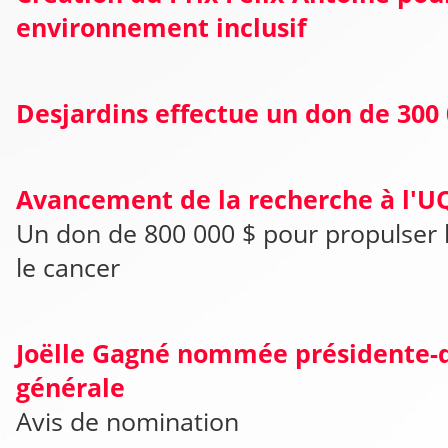
environnement inclusif
Desjardins effectue un don de 300 
Avancement de la recherche à l'U
Un don de 800 000 $ pour propulser 
le cancer
Joëlle Gagné nommée présidente-d
générale
Avis de nomination