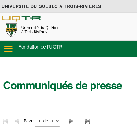
UNIVERSITÉ DU QUÉBEC À TROIS-RIVIÈRES
Fondation de l'UQTR
Communiqués de presse
Page