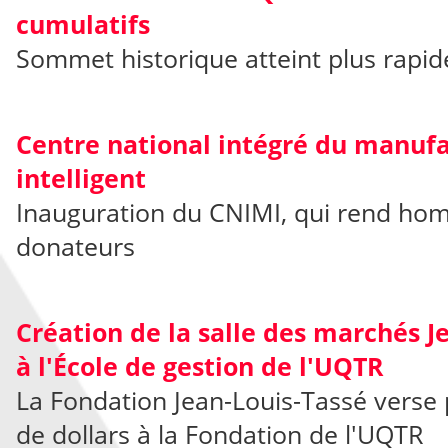
cumulatifs
Sommet historique atteint plus rapi
Centre national intégré du manufa
intelligent
Inauguration du CNIMI, qui rend ho
donateurs
Création de la salle des marchés J
à l'École de gestion de l'UQTR
La Fondation Jean-Louis-Tassé verse p
de dollars à la Fondation de l'UQTR