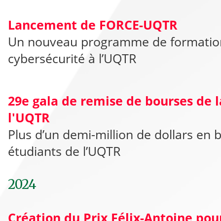
Lancement de FORCE-UQTR
Un nouveau programme de formatio
cybersécurité à l’UQTR
29e gala de remise de bourses de 
l'UQTR
Plus d’un demi-million de dollars en 
étudiants de l’UQTR
2024
Création du Prix Félix-Antoine pou