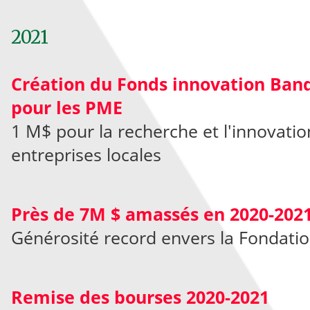
2021
Création du Fonds innovation Ban
pour les PME
1 M$ pour la recherche et l'innovatio
entreprises locales
Près de 7M $ amassés en 2020-202
Générosité record envers la Fondati
Remise des bourses 2020-2021