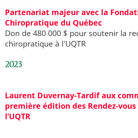
Partenariat majeur avec la Fondat
Chiropratique du Québec
Don de 480 000 $ pour soutenir la r
chiropratique à l'UQTR
2023
Laurent Duvernay-Tardif aux com
première édition des Rendez-vous 
l’UQTR