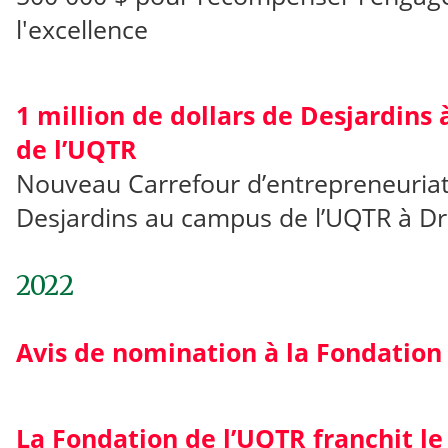
l'excellence
1 million de dollars de Desjardins 
de l’UQTR
Nouveau Carrefour d’entrepreneuriat
Desjardins au campus de l’UQTR à D
2022
Avis de nomination à la Fondation
La Fondation de l’UQTR franchit le