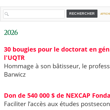
RECHERCHER
AFFICH
2026
30 bougies pour le doctorat en gén
l'UQTR
Hommage à son bâtisseur, le profess
Barwicz
Don de 540 000 $ de NEXCAP Fonda
Faciliter l’accès aux études postseco