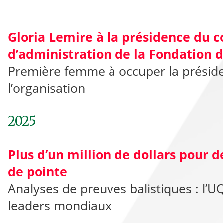
Gloria Lemire à la présidence du c
d’administration de la Fondation 
Première femme à occuper la présid
l’organisation
2025
Plus d’un million de dollars pour 
de pointe
Analyses de preuves balistiques : l’U
leaders mondiaux