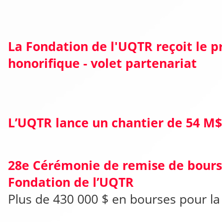
La Fondation de l'UQTR reçoit le pr
honorifique - volet partenariat
L’UQTR lance un chantier de 54 M$ 
28e Cérémonie de remise de bours
Fondation de l’UQTR
Plus de 430 000 $ en bourses pour la