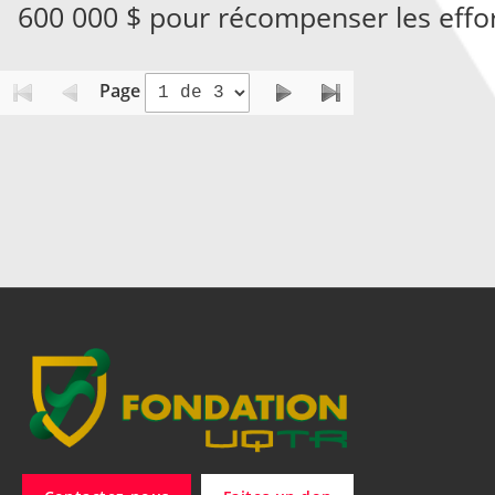
600 000 $ pour récompenser les effor
Page