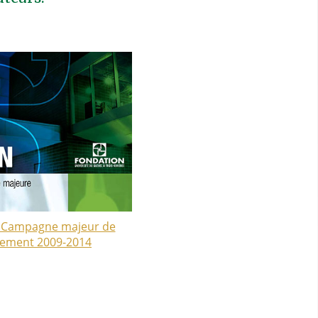
la Campagne majeur de
cement 2009-2014