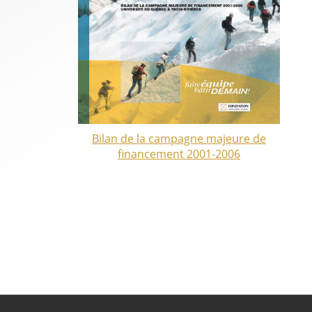
Bilan de la campagne majeure de
financement 2001-2006