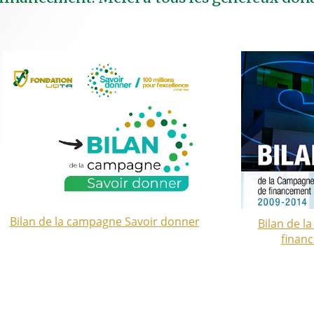
Bilan de la campagne Savoir donner
Bilan de 
finan