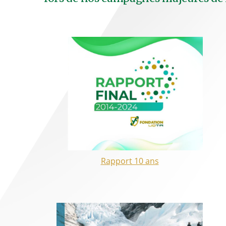
Rapport 10 ans