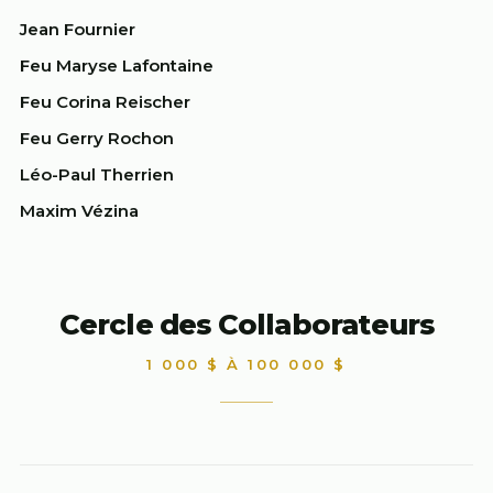
Jean Fournier
Feu Maryse Lafontaine
Feu Corina Reischer
Feu Gerry Rochon
Léo-Paul Therrien
Maxim Vézina
Cercle des Collaborateurs
1 000 $ À 100 000 $