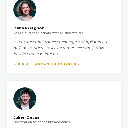
Danaë Gagnon
Baccalauréat en administration des affaires
« Cette reconnaissance encourage à s'impliquer au-
delà des études. C'est exactement ce dont j'avais
besoin pour continuer. »
BOURSE J. ARMAND BOMBARDIER
Julien Ducas
Doctorat en sciences biomédicales