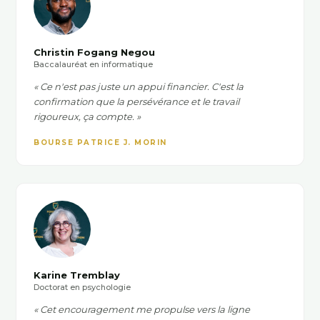
Christin Fogang Negou
Baccalauréat en informatique
« Ce n'est pas juste un appui financier. C'est la
confirmation que la persévérance et le travail
rigoureux, ça compte. »
BOURSE PATRICE J. MORIN
Karine Tremblay
Doctorat en psychologie
« Cet encouragement me propulse vers la ligne