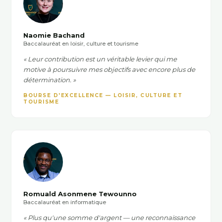
Naomie Bachand
Baccalauréat en loisir, culture et tourisme
« Leur contribution est un véritable levier qui me
motive à poursuivre mes objectifs avec encore plus de
détermination. »
BOURSE D'EXCELLENCE — LOISIR, CULTURE ET
TOURISME
Romuald Asonmene Tewounno
Baccalauréat en informatique
« Plus qu'une somme d'argent — une reconnaissance