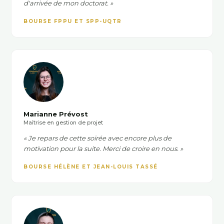
d'arrivée de mon doctorat. »
BOURSE FPPU ET SPP-UQTR
Marianne Prévost
Maîtrise en gestion de projet
« Je repars de cette soirée avec encore plus de
motivation pour la suite. Merci de croire en nous. »
BOURSE HÉLÈNE ET JEAN-LOUIS TASSÉ