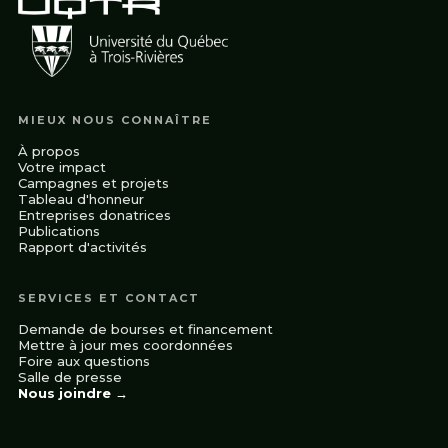
MIEUX NOUS CONNAÎTRE
À propos
Votre impact
Campagnes et projets
Tableau d'honneur
Entreprises donatrices
Publications
Rapport d'activités
SERVICES ET CONTACT
Demande de bourses et financement
Mettre à jour mes coordonnées
Foire aux questions
Salle de presse
Nous joindre
→