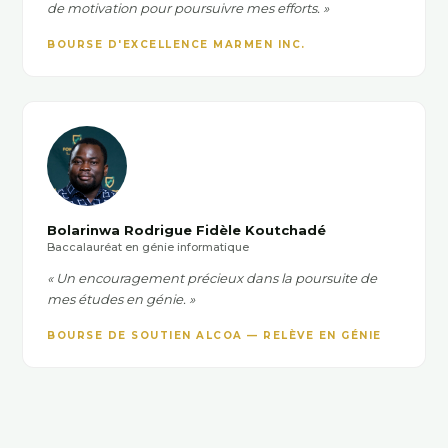
de motivation pour poursuivre mes efforts. »
BOURSE D'EXCELLENCE MARMEN INC.
Bolarinwa Rodrigue Fidèle Koutchadé
Baccalauréat en génie informatique
« Un encouragement précieux dans la poursuite de
mes études en génie. »
BOURSE DE SOUTIEN ALCOA — RELÈVE EN GÉNIE