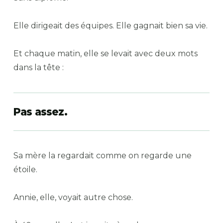
Elle dirigeait des équipes. Elle gagnait bien sa vie.
Et chaque matin, elle se levait avec deux mots
dans la tête :
Pas assez.
Sa mère la regardait comme on regarde une
étoile.
Annie, elle, voyait autre chose.