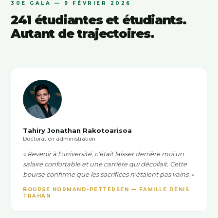
30E GALA — 9 FÉVRIER 2026
241 étudiantes et étudiants.
Autant de trajectoires.
Tahiry Jonathan Rakotoarisoa
Doctorat en administration
« Revenir à l'université, c'était laisser derrière moi un
salaire confortable et une carrière qui décollait. Cette
bourse confirme que les sacrifices n'étaient pas vains. »
BOURSE NORMAND-PETTERSEN — FAMILLE DENIS
TRAHAN