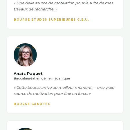
« Une belle source de motivation pour la suite de mes
travaux de recherche. »
BOURSE ÉTUDES SUPÉRIEURES C.E.U.
Anaïs Paquet
Baccalauréat en génie mécanique
« Cette bourse arrive au meilleur moment — une vraie
source de motivation pour finir en force. »
BOURSE GANOTEC