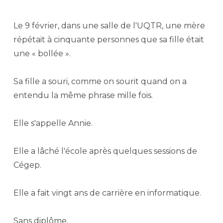
Le 9 février, dans une salle de l'UQTR, une mère
répétait à cinquante personnes que sa fille était
une « bollée ».
Sa fille a souri, comme on sourit quand on a
entendu la même phrase mille fois.
Elle s'appelle Annie.
Elle a lâché l'école après quelques sessions de
Cégep.
Elle a fait vingt ans de carrière en informatique.
Sans diplôme.