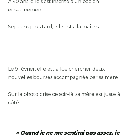
À 40 ans, elle s'est inscrite à un bac en
enseignement.
Sept ans plus tard, elle est à la maîtrise.
Le 9 février, elle est allée chercher deux
nouvelles bourses accompagnée par sa mère.
Sur la photo prise ce soir-là, sa mère est juste à
côté.
« Quand je ne me sentirai pas assez, je