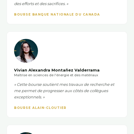
des efforts et des sacrifices. »
BOURSE BANQUE NATIONALE DU CANADA
Vivian Alexandra Montañez Valderrama
Maîtrise en sciences de l'énergie et des matériaux
« Cette bourse soutient mes travaux de recherche et
me permet de progresser aux côtés de collègues
exceptionnels. »
BOURSE ALAIN-CLOUTIER