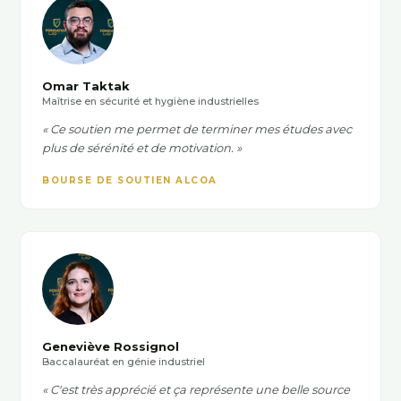
Omar Taktak
Maîtrise en sécurité et hygiène industrielles
« Ce soutien me permet de terminer mes études avec
plus de sérénité et de motivation. »
BOURSE DE SOUTIEN ALCOA
Geneviève Rossignol
Baccalauréat en génie industriel
« C'est très apprécié et ça représente une belle source