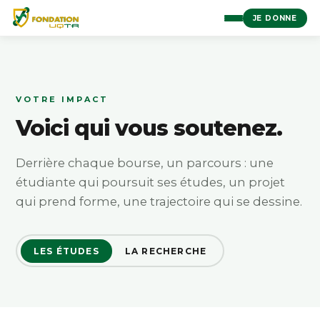
JE DONNE
VOTRE IMPACT
Voici qui vous soutenez.
Derrière chaque bourse, un parcours : une
étudiante qui poursuit ses études, un projet
qui prend forme, une trajectoire qui se dessine.
LES ÉTUDES
LA RECHERCHE