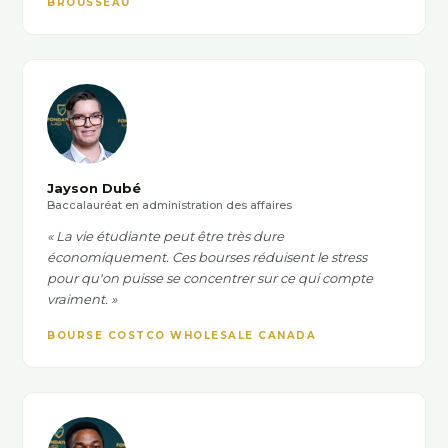
BROUSSEAU
Jayson Dubé
Baccalauréat en administration des affaires
« La vie étudiante peut être très dure
économiquement. Ces bourses réduisent le stress
pour qu'on puisse se concentrer sur ce qui compte
vraiment. »
BOURSE COSTCO WHOLESALE CANADA