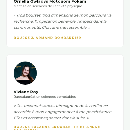
Ornella Gwladys Motouom Fokam
Maîtrise en sciences de l'activité physique
« Trois bourses, trois dimensions de mon parcours : la
recherche, l'implication bénévole, l'impact dans la
communauté. Chacune me ressemble. »
BOURSE J. ARMAND BOMBARDIER
Viviane Roy
Baccalauréat en sciences comptables
« Ces reconnaissances témoignent de la confiance
accordée à mon engagement et à ma persévérance.
Elles m'accompagneront dans la suite. »
BOURSE SUZANNE BROUILLETTE ET ANDRÉ