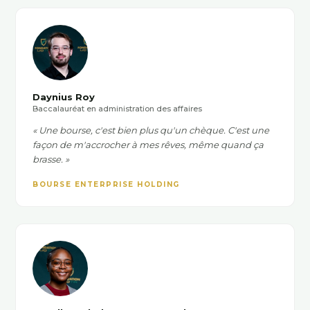
Daynius Roy
Baccalauréat en administration des affaires
« Une bourse, c'est bien plus qu'un chèque. C'est une
façon de m'accrocher à mes rêves, même quand ça
brasse. »
BOURSE ENTERPRISE HOLDING