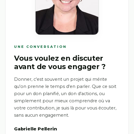
UNE CONVERSATION
Vous voulez en discuter
avant de vous engager ?
Donner, c'est souvent un projet qui mérite
qu'on prenne le temps d'en parler. Que ce soit
pour un don planifié, un don d'actions, ou
simplement pour mieux comprendre où va
votre contribution, je suis là pour vous écouter,
sans aucun engagement.
Gabrielle Pellerin