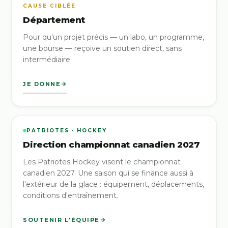
CAUSE CIBLÉE
Département
Pour qu'un projet précis — un labo, un programme,
une bourse — reçoive un soutien direct, sans
intermédiaire.
JE DONNE
PATRIOTES · HOCKEY
Direction championnat canadien 2027
Les Patriotes Hockey visent le championnat
canadien 2027. Une saison qui se finance aussi à
l'extérieur de la glace : équipement, déplacements,
conditions d'entraînement.
SOUTENIR L'ÉQUIPE