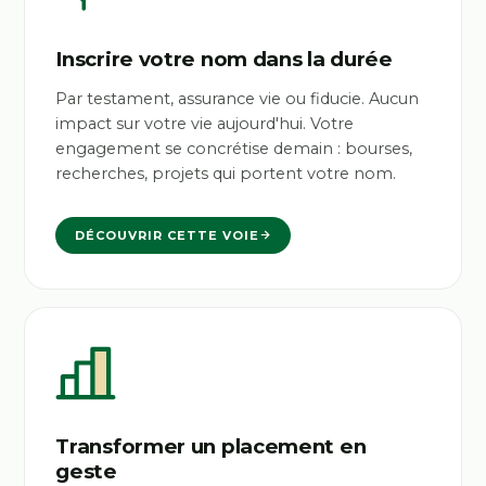
Inscrire votre nom dans la durée
Par testament, assurance vie ou fiducie. Aucun
impact sur votre vie aujourd'hui. Votre
engagement se concrétise demain : bourses,
recherches, projets qui portent votre nom.
DÉCOUVRIR CETTE VOIE
Transformer un placement en
geste