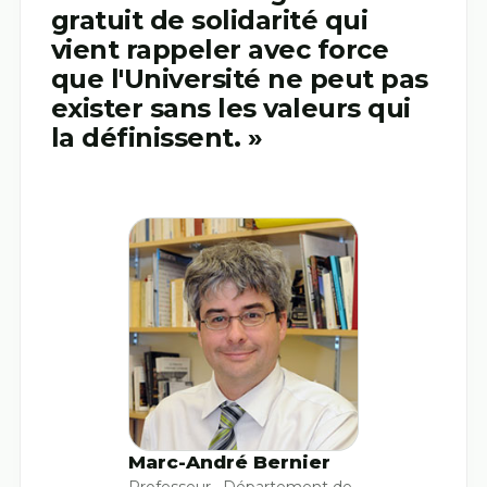
gratuit de solidarité qui
vient rappeler avec force
que l'Université ne peut pas
exister sans les valeurs qui
la définissent. »
Marc-André Bernier
Professeur · Département de