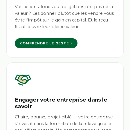
Vos actions, fonds ou obligations ont pris de la
valeur ? Les donner plutôt que les vendre vous
évite l'impôt sur le gain en capital. Et le reçu
fiscal couvre leur pleine valeur.
COMPRENDRE LE GESTE
Engager votre entreprise dans le
savoir
Chaire, bourse, projet ciblé — votre entreprise
s'investit dans la formation de la relève qu'elle