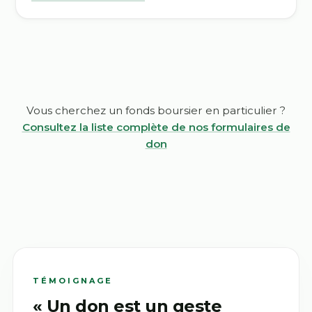
Vous cherchez un fonds boursier en particulier ?
Consultez la liste complète de nos formulaires de
don
TÉMOIGNAGE
« Un don est un geste