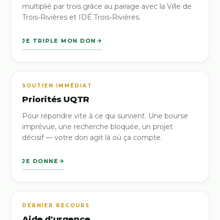
multiplié par trois grâce au pairage avec la Ville de
Trois-Rivières et IDÉ Trois-Rivières.
JE TRIPLE MON DON
SOUTIEN IMMÉDIAT
Priorités UQTR
Pour répondre vite à ce qui survient. Une bourse
imprévue, une recherche bloquée, un projet
décisif — votre don agit là où ça compte.
JE DONNE
DERNIER RECOURS
Aide d'urgence