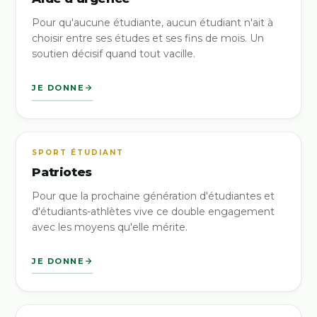
Pour qu'aucune étudiante, aucun étudiant n'ait à
choisir entre ses études et ses fins de mois. Un
soutien décisif quand tout vacille.
JE DONNE
SPORT ÉTUDIANT
Patriotes
Pour que la prochaine génération d'étudiantes et
d'étudiants-athlètes vive ce double engagement
avec les moyens qu'elle mérite.
JE DONNE