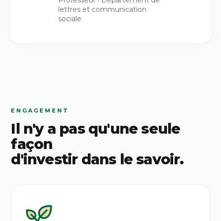
lettres et communication
sociale
ENGAGEMENT
Il n'y a pas qu'une seule
façon
d'investir dans le savoir.