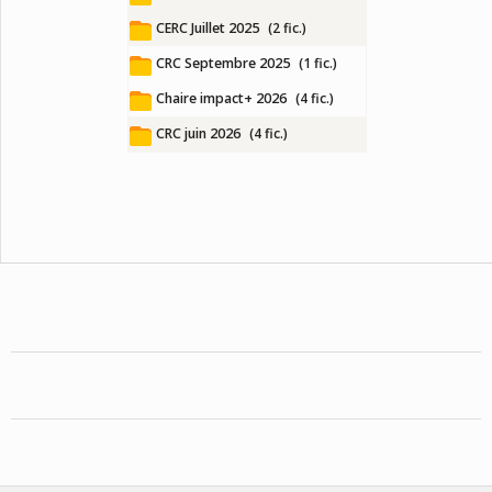
CERC Juillet 2025
(2 fic.)
CRC Septembre 2025
(1 fic.)
Chaire impact+ 2026
(4 fic.)
CRC juin 2026
(4 fic.)