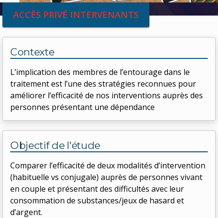
ACCÈS PRIVÉ INTERVENANTS
Contexte
L’implication des membres de l’entourage dans le
traitement est l’une des stratégies reconnues pour
améliorer l’efficacité de nos interventions auprès des
personnes présentant une dépendance
Objectif de l'étude
Comparer l’efficacité de deux modalités d’intervention
(habituelle vs conjugale) auprès de personnes vivant
en couple et présentant des difficultés avec leur
consommation de substances/jeux de hasard et
d’argent.