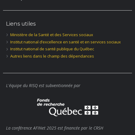
Liens utiles
Ministère de la Santé et des Services sociaux
Institut national d’excellence en santé et en services sociaux
Institut national de santé publique du Québec
Autres liens dans le champ des dépendances
L'équipe du RISQ est subventionnée par
La conférence AFINet 2025 est financée par le CRSH