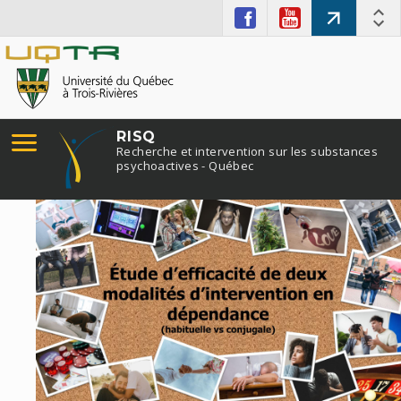
RISQ
Recherche et intervention sur les substances
psychoactives - Québec