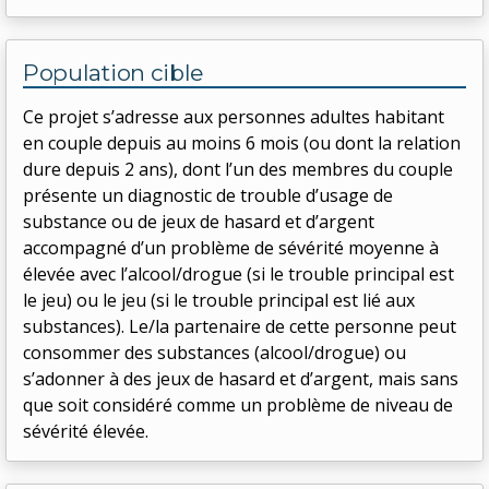
Population cible
Ce projet s’adresse aux personnes adultes habitant
en couple depuis au moins 6 mois (ou dont la relation
dure depuis 2 ans), dont l’un des membres du couple
présente un diagnostic de trouble d’usage de
substance ou de jeux de hasard et d’argent
accompagné d’un problème de sévérité moyenne à
élevée avec l’alcool/drogue (si le trouble principal est
le jeu) ou le jeu (si le trouble principal est lié aux
substances). Le/la partenaire de cette personne peut
consommer des substances (alcool/drogue) ou
s’adonner à des jeux de hasard et d’argent, mais sans
que soit considéré comme un problème de niveau de
sévérité élevée.