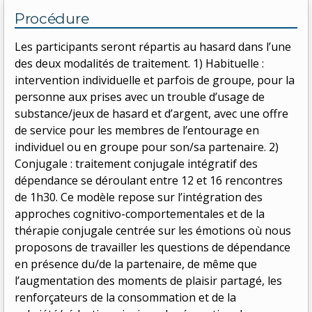
Procédure
Les participants seront répartis au hasard dans l’une
des deux modalités de traitement. 1) Habituelle :
intervention individuelle et parfois de groupe, pour la
personne aux prises avec un trouble d’usage de
substance/jeux de hasard et d’argent, avec une offre
de service pour les membres de l’entourage en
individuel ou en groupe pour son/sa partenaire. 2)
Conjugale : traitement conjugale intégratif des
dépendance se déroulant entre 12 et 16 rencontres
de 1h30. Ce modèle repose sur l’intégration des
approches cognitivo-comportementales et de la
thérapie conjugale centrée sur les émotions où nous
proposons de travailler les questions de dépendance
en présence du/de la partenaire, de même que
l’augmentation des moments de plaisir partagé, les
renforçateurs de la consommation et de la