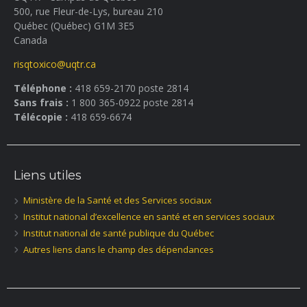
500, rue Fleur-de-Lys, bureau 210
Québec (Québec) G1M 3E5
Canada
risqtoxico@uqtr.ca
Téléphone :
418 659-2170 poste 2814
Sans frais :
1 800 365-0922 poste 2814
Télécopie :
418 659-6674
Liens utiles
Ministère de la Santé et des Services sociaux
Institut national d’excellence en santé et en services sociaux
Institut national de santé publique du Québec
Autres liens dans le champ des dépendances