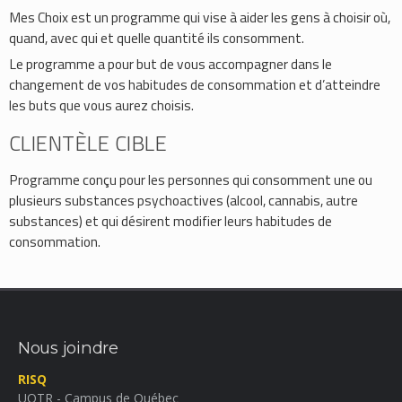
Mes Choix est un programme qui vise à aider les gens à choisir où,
quand, avec qui et quelle quantité ils consomment.
Le programme a pour but de vous accompagner dans le
changement de vos habitudes de consommation et d’atteindre
les buts que vous aurez choisis.
CLIENTÈLE CIBLE
Programme conçu pour les personnes qui consomment une ou
plusieurs substances psychoactives (alcool, cannabis, autre
substances) et qui désirent modifier leurs habitudes de
consommation.
Nous joindre
RISQ
UQTR - Campus de Québec