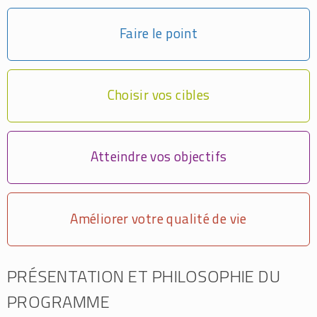
Faire le point
Choisir vos cibles
Atteindre vos objectifs
Améliorer votre qualité de vie
PRÉSENTATION ET PHILOSOPHIE DU
PROGRAMME