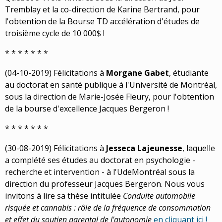
Tremblay et la co-direction de Karine Bertrand, pour
l'obtention de la Bourse TD accélération d'études de
troisième cycle de 10 000$ !
* * * * * * *
(04-10-2019) Félicitations à
Morgane Gabet
, étudiante
au doctorat en santé publique à l'Université de Montréal,
sous la direction de Marie-Josée Fleury, pour l'obtention
de la bourse d'excellence Jacques Bergeron !
* * * * * * *
(30-08-2019) Félicitations à
Jesseca Lajeunesse
, laquelle
a complété ses études au doctorat en psychologie -
recherche et intervention - à l'UdeMontréal sous la
direction du professeur Jacques Bergeron. Nous vous
invitons à lire sa thèse intitulée
Conduite automobile
risquée et cannabis : rôle de la fréquence de consommation
et effet du soutien parental de l'autonomie
en cliquant ici !