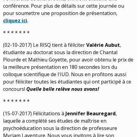
conférence. Pour plus de détails sur cette journée ou
pour soumettre une proposition de présentation,
cliquez ici
.
* * * * * * *
(02-10-2017) Le RISQ tient à féliciter
Valérie Aubut
,
étudiante au doctorat sous la direction de Chantal
Plourde et Mathieu Goyette, pour avoir obtenu le prix de
la meilleure présentation en 180 secondes lors du
colloque scientifique de l'IUD. Nous en profitons aussi
pour féliciter toutes les étudiantes qui ont participé à ce
concours!
Quelle belle relève nous avons!
* * * * * * *
(15-07-2017) Félicitations à
Jennifer Beauregard
,
laquelle a complété ses études de maîtrise en
psychoéducation sous la direction de professeure
Myriam Laventure. Nous vous invitons à lire son