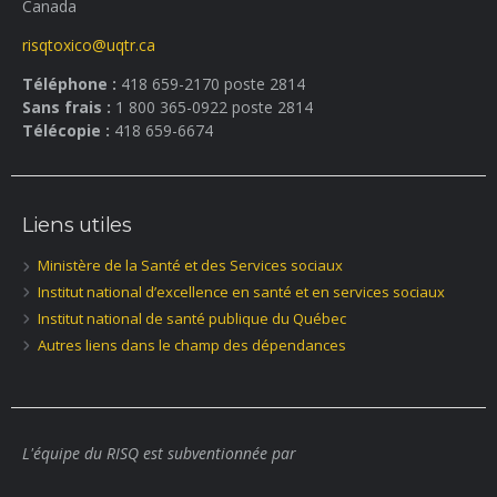
Canada
risqtoxico@uqtr.ca
Téléphone :
418 659-2170 poste 2814
Sans frais :
1 800 365-0922 poste 2814
Télécopie :
418 659-6674
Liens utiles
Ministère de la Santé et des Services sociaux
Institut national d’excellence en santé et en services sociaux
Institut national de santé publique du Québec
Autres liens dans le champ des dépendances
L'équipe du RISQ est subventionnée par