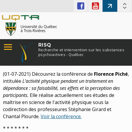
RISQ
Recherche et intervention sur les substances
psychoactives - Québec
(01-07-2021) Découvrez la conférence de
Florence Piché
,
intitulée
L’activité physique pendant un traitement en
dépendance : sa faisabilité, ses effets et la perception des
participants.
Elle réalise actuellement ses études de
maîtrise en science de l'activité physique sous la
codirection des professeures Stéphanie Girard et
Chantal Plourde.
Voir la conférence.
* * * * * * *