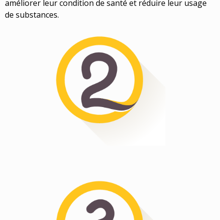
améliorer leur condition de santé et réduire leur usage
de substances.