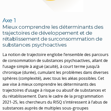
Axe 1
Mieux comprendre les déterminants des
trajectoires de développement et de
rétablissement de surconsommation de
substances psychoactives
La notion de trajectoire englobe l’ensemble des parcours
de consommation de substances psychoactives, allant de
l’usage simple à aiguë (acuité), à court terme jusqu’à
chronique (durée), cumulant les problèmes dans diverses
sphères (complexité), avec tous les aléas possibles. Cet
axe vise à mieux comprendre les déterminants des
trajectoires d’usage à risque ou abusif de substances et
du rétablissement. Dans le cadre de la programmation
2021-25, les chercheurs du RISQ s’intéressent à l’abus de
substances auprès de multiples sous-groupes