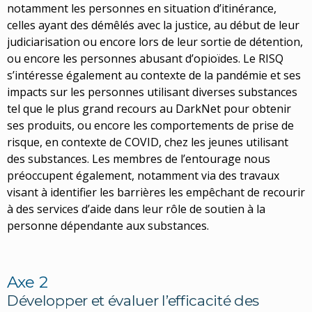
notamment les personnes en situation d’itinérance,
celles ayant des démêlés avec la justice, au début de leur
judiciarisation ou encore lors de leur sortie de détention,
ou encore les personnes abusant d’opioïdes. Le RISQ
s’intéresse également au contexte de la pandémie et ses
impacts sur les personnes utilisant diverses substances
tel que le plus grand recours au DarkNet pour obtenir
ses produits, ou encore les comportements de prise de
risque, en contexte de COVID, chez les jeunes utilisant
des substances. Les membres de l’entourage nous
préoccupent également, notamment via des travaux
visant à identifier les barrières les empêchant de recourir
à des services d’aide dans leur rôle de soutien à la
personne dépendante aux substances.
Axe 2
Développer et évaluer l’efficacité des