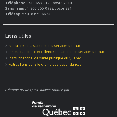
Téléphone :
418 659-2170 poste 2814
Sans frais :
1 800 365-0922 poste 2814
Télécopie :
418 659-6674
Liens utiles
Ministère de la Santé et des Services sociaux
Institut national d’excellence en santé et en services sociaux
Institut national de santé publique du Québec
Autres liens dans le champ des dépendances
L'équipe du RISQ est subventionnée par