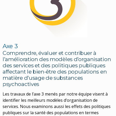
Axe 3
Comprendre, évaluer et contribuer à
l’amélioration des modèles d’organisation
des services et des politiques publiques
affectant le bien-être des populations en
matière d'usage de substances
psychoactives
Les travaux de l’axe 3 menés par notre équipe visent à
identifier les meilleurs modèles d’organisation de
services. Nous examinons aussi les effets des politiques
publiques sur la santé des populations en termes