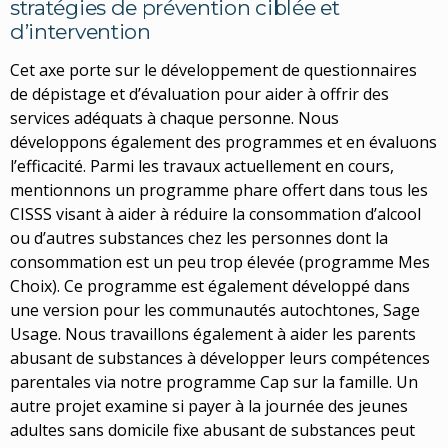
stratégies de prévention ciblée et
d’intervention
Cet axe porte sur le développement de questionnaires
de dépistage et d’évaluation pour aider à offrir des
services adéquats à chaque personne. Nous
développons également des programmes et en évaluons
l’efficacité. Parmi les travaux actuellement en cours,
mentionnons un programme phare offert dans tous les
CISSS visant à aider à réduire la consommation d’alcool
ou d’autres substances chez les personnes dont la
consommation est un peu trop élevée (programme Mes
Choix). Ce programme est également développé dans
une version pour les communautés autochtones, Sage
Usage. Nous travaillons également à aider les parents
abusant de substances à développer leurs compétences
parentales via notre programme Cap sur la famille. Un
autre projet examine si payer à la journée des jeunes
adultes sans domicile fixe abusant de substances peut