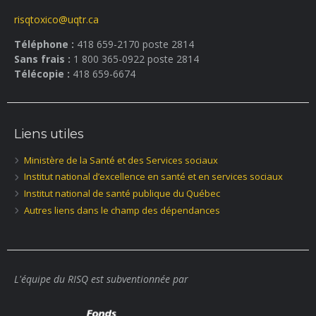
risqtoxico@uqtr.ca
Téléphone :
418 659-2170 poste 2814
Sans frais :
1 800 365-0922 poste 2814
Télécopie :
418 659-6674
Liens utiles
Ministère de la Santé et des Services sociaux
Institut national d’excellence en santé et en services sociaux
Institut national de santé publique du Québec
Autres liens dans le champ des dépendances
L'équipe du RISQ est subventionnée par