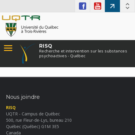
RISQ
Recherche et intervention sur les substances
psychoactives - Québec
Nous joindre
RISQ
UQTR - Campus de Québec
500, rue Fleur-de-Lys, bureau 210
Québec (Québec) G1M 3E5
Canada