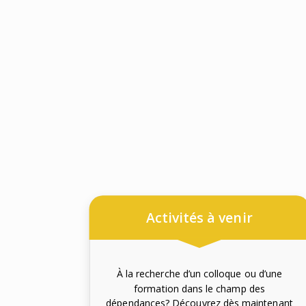
Activités à venir
À la recherche d’un colloque ou d’une
formation dans le champ des
dépendances? Découvrez dès maintenant