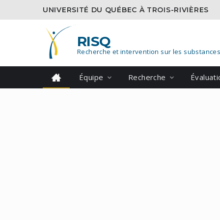
UNIVERSITÉ DU QUÉBEC À TROIS-RIVIÈRES
RISQ
Recherche et intervention sur les substance
Équipe
Recherche
Évaluat