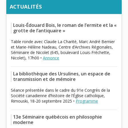
ACTUALITÉS
Louis-Édouard Bois, le roman de l’ermite et la «
grotte de l’antiquaire »
Table ronde avec Claude La Charité, Marc André Bernier
et Marie-Hélène Nadeau, Centre d’Archives Régionales,
Séminaire de Nicolet (645, boulevard Louis-Fréchette,
Nicolet), 17h00 •
Annonce
La bibliothèque des Ursulines, un espace de
transmission et de mémoire
Séance présentée dans le cadre du 91e Congrès de la
Société canadienne d’histoire de l’Église catholique,
Rimouski, 18-20 septembre 2025 •
Programme
13e Séminaire québécois en philosophie
moderne