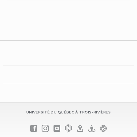
UNIVERSITÉ DU QUÉBEC À TROIS-RIVIÈRES