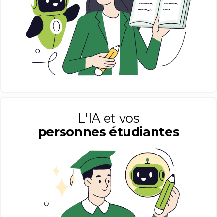
L'IA et vos
personnes étudiantes