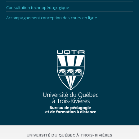
Consultation technopédagogique
Accompagnement conception des cours en ligne
UNIVERSITÉ DU QUÉBEC À TROIS-RIVIÈRES