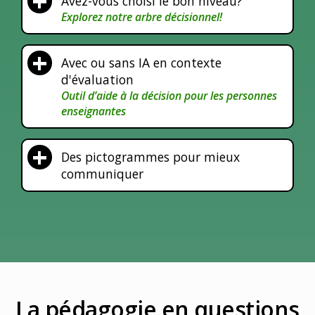
Avez-vous choisi le bon niveau?
Explorez notre arbre décisionnel!
Avec ou sans IA en contexte
d'évaluation
Outil d’aide à la décision pour les personnes
enseignantes
Des pictogrammes pour mieux
communiquer
La pédagogie en questions