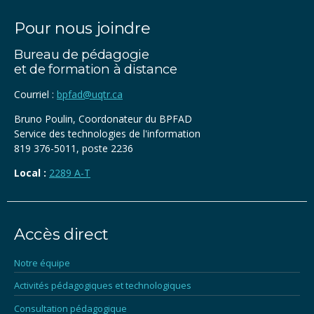
Pour nous joindre
Bureau de pédagogie
et de formation à distance
Courriel :
bpfad@uqtr.ca
Bruno Poulin, Coordonateur du BPFAD
Service des technologies de l'information
819 376-5011, poste 2236
Local :
2289 A-T
Accès direct
Notre équipe
Activités pédagogiques et technologiques
Consultation pédagogique