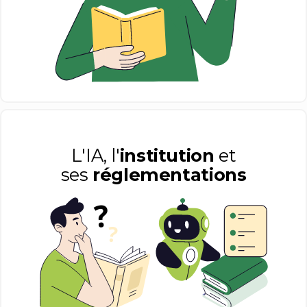
L'IA, l'
institution
et
ses
réglementations