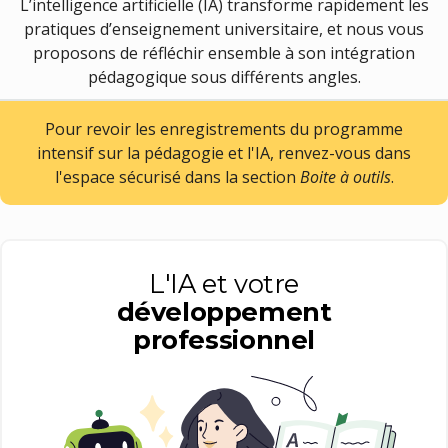
L’intelligence artificielle (IA) transforme rapidement les
pratiques d’enseignement universitaire, et nous vous
proposons de réfléchir ensemble à son intégration
pédagogique sous différents angles.
Pour revoir les enregistrements du programme
intensif sur la pédagogie et l'IA, renvez-vous dans
l'espace sécurisé dans la section
Boite à outils
.
L'IA et votre
développement
professionnel