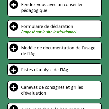
Rendez-vous avec un conseiller
(nouvelle
pédagogique
fenêtre)
Formulaire de déclaration
Proposé sur le site institutionnel
(nouvelle
fenêtre)
Modèle de documentation de l’usage
de l’IAg
Pistes d’analyse de l’IAg
Canevas de consignes et grilles
d'évaluation