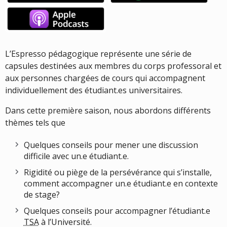
(nouvelle
fenêtre)
L’Espresso pédagogique représente une série de
capsules destinées aux membres du corps professoral et
aux personnes chargées de cours qui accompagnent
individuellement des étudiant.es universitaires.
Dans cette première saison, nous abordons différents
thèmes tels que
Quelques conseils pour mener une discussion
difficile avec un.e étudiant.e.
Rigidité ou piège de la persévérance qui s’installe,
comment accompagner un.e étudiant.e en contexte
de stage?
Quelques conseils pour accompagner l’étudiant.e
TSA
à l’Université.