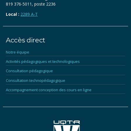
819 376-5011, poste 2236
Local :
2289 A-T
Accès direct
Notre équipe
Activités pédagogiques et technologiques
Consultation pédagogique
Consultation technopédagogique
Accompagnement conception des cours en ligne