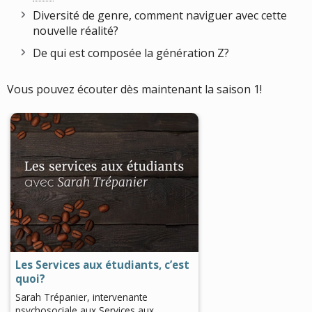
Diversité de genre, comment naviguer avec cette
nouvelle réalité?
De qui est composée la génération Z?
Vous pouvez écouter dès maintenant la saison 1!
Les Services aux étudiants, c’est
quoi?
Sarah Trépanier, intervenante
psychosociale aux Services aux