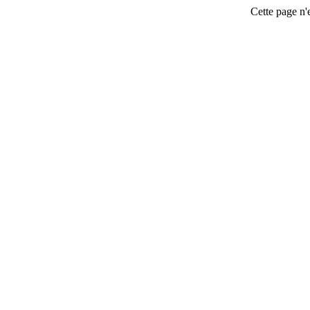
Cette page n'e