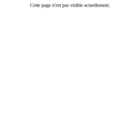
Cette page n'est pas visible actuellement.